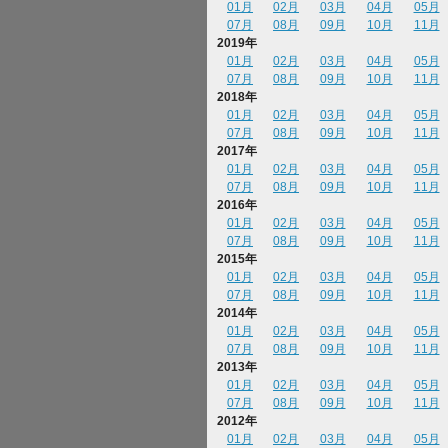
01月
02月
03月
04月
05月
07月
08月
09月
10月
11月
2019年
01月
02月
03月
04月
05月
07月
08月
09月
10月
11月
2018年
01月
02月
03月
04月
05月
07月
08月
09月
10月
11月
2017年
01月
02月
03月
04月
05月
07月
08月
09月
10月
11月
2016年
01月
02月
03月
04月
05月
07月
08月
09月
10月
11月
2015年
01月
02月
03月
04月
05月
07月
08月
09月
10月
11月
2014年
01月
02月
03月
04月
05月
07月
08月
09月
10月
11月
2013年
01月
02月
03月
04月
05月
07月
08月
09月
10月
11月
2012年
01月
02月
03月
04月
05月