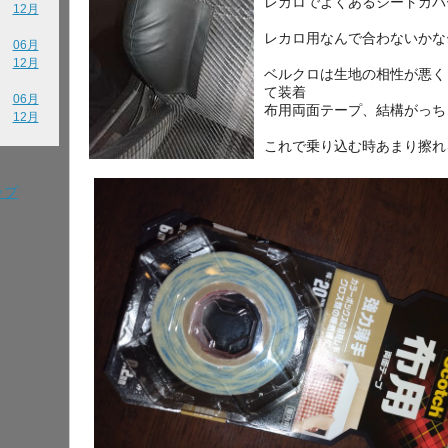
レカロでよくあるシートカバ
12月
レカロ用なんで合わないかな
06月
12月
ベルクロは生地の相性が悪く
て装着
06月
布用両面テープ、結構がっち
12月
これで乗り込む時あまり擦れ
ップ