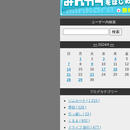
ユーザー内検索
<<
2024/4
>>
日
月
火
水
木
金
1
2
3
4
5
7
8
9
10
11
12
14
15
16
17
18
19
21
22
23
24
25
26
28
29
30
ブログカテゴリー
ジムカーナ ( 1,215 )
季節 ( 228 )
引っ越し ( 23 )
くるま ( 832 )
ドライブ 旅行 ( 477 )