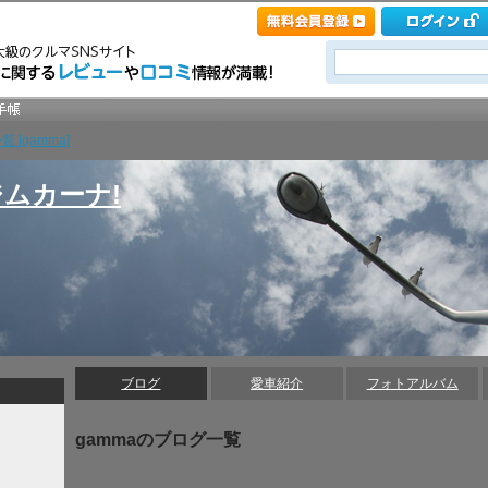
 [gamma]
ムカーナ!
ブログ
愛車紹介
フォトアルバム
gammaのブログ一覧