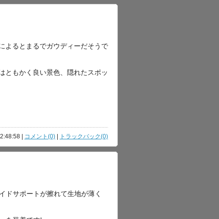
によるとまるでガウディーだそうで
はともかく良い景色、隠れたスポッ
2:48:58 |
コメント(0)
|
トラックバック(0)
イドサポートが擦れて生地が薄く