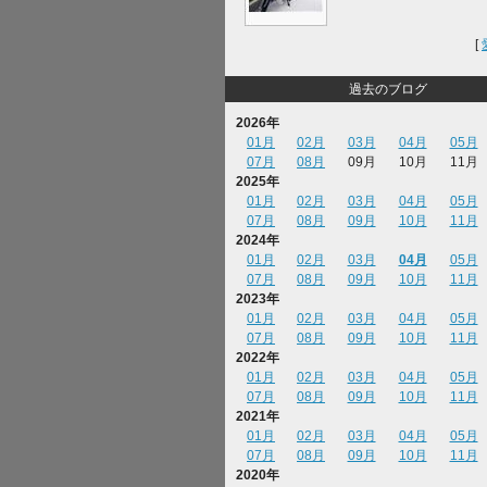
[
過去のブログ
2026年
01月
02月
03月
04月
05月
07月
08月
09月
10月
11月
2025年
01月
02月
03月
04月
05月
07月
08月
09月
10月
11月
2024年
01月
02月
03月
04月
05月
07月
08月
09月
10月
11月
2023年
01月
02月
03月
04月
05月
07月
08月
09月
10月
11月
2022年
01月
02月
03月
04月
05月
07月
08月
09月
10月
11月
2021年
01月
02月
03月
04月
05月
07月
08月
09月
10月
11月
2020年