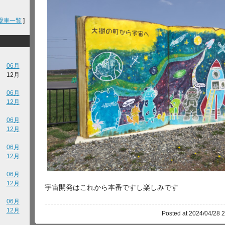
愛車一覧
]
06月
12月
06月
12月
06月
12月
06月
12月
06月
12月
宇宙開発はこれから本番ですし楽しみです
06月
12月
Posted at 2024/04/28 2