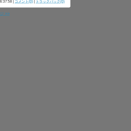
6:37:58 |
コメント(0)
|
トラックバック(0)
 >>