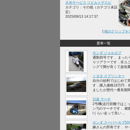
大光サービス リビルトデスビ
カテゴリ：その他（カテゴリ未設
定）
2025/09/13 14:17:37
[
他のクリップを
愛車一覧
ホンダ ジョルカブ
通勤四号です． まった
りツアラーです．非ユ
ングで脚が良くて超低重心
トヨタ スプリンター
自分の給料ではじめて
す．購入価格18万円．
ましたが歴代一番長期間，
日産 マーチ
2号機(走行距離ではこ
ン?)のマーチです． 燃費
lくらい走って良い ...
ホンダ スーパーカブ50(A
嫁さんの所有です． や