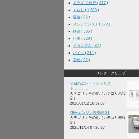
ドライブ 旅行 ( 477 )
くらし ( 1,300 )
道路 ( 82 )
メンテナンス ( 1,372 )
鉄道 ( 385 )
仕事 ( 320 )
メカニズム ( 87 )
バイク ( 214 )
学校 ( 22 )
リンク・クリップ
明日のエントラントリス
ト．．．．
カテゴリ：その他（カテゴリ未設
定）
2026/01/12 18:39:37
#9号エンジン製作記-21
カテゴリ：その他（カテゴリ未設
定）
2025/11/14 07:36:37