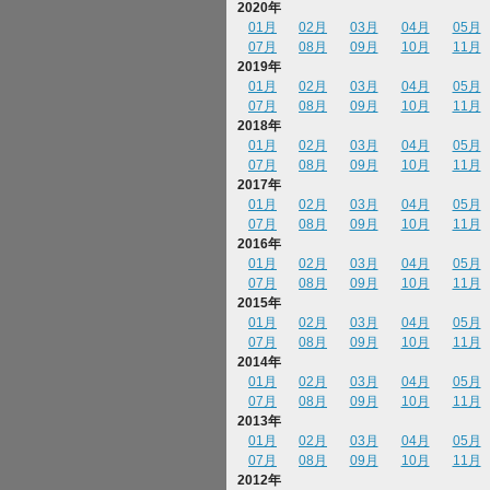
2020年
01月
02月
03月
04月
05月
07月
08月
09月
10月
11月
2019年
01月
02月
03月
04月
05月
07月
08月
09月
10月
11月
2018年
01月
02月
03月
04月
05月
07月
08月
09月
10月
11月
2017年
01月
02月
03月
04月
05月
07月
08月
09月
10月
11月
2016年
01月
02月
03月
04月
05月
07月
08月
09月
10月
11月
2015年
01月
02月
03月
04月
05月
07月
08月
09月
10月
11月
2014年
01月
02月
03月
04月
05月
07月
08月
09月
10月
11月
2013年
01月
02月
03月
04月
05月
07月
08月
09月
10月
11月
2012年