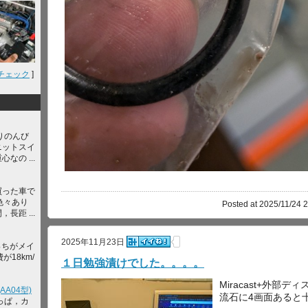
チェック
]
りのんび
ニットスイ
なの ...
買った車で
色々あり
Posted at 2025/11/24 2
長距 ...
2025年11月23日
っちがメイ
が18km/
１日勉強漬けでした。。。。
Miracast+外部デ
A04型)
流石に4画面あると
っぱ，カ