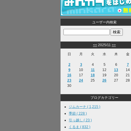
ユーザー内検索
<<
2025/11
>>
日
月
火
水
木
金
2
3
4
5
6
7
9
10
11
12
13
14
16
17
18
19
20
21
23
24
25
26
27
28
30
ブログカテゴリー
ジムカーナ ( 1,215 )
季節 ( 228 )
引っ越し ( 23 )
くるま ( 832 )