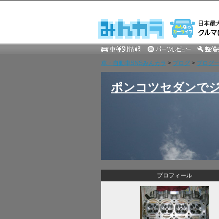
車・自動車SNSみんカラ
>
ブログ
>
ブログ一覧
ポンコツセダンでジ
プロフィール