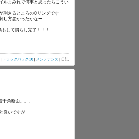
イルまみれで何事と思ったらこうい
が刺さるところのOリングです
刺し方悪かったかなー
交換もして慣らし完了！！！
|
トラックバック(0)
|
メンテナンス
| 日記
若干角断面。。。
と良いですが