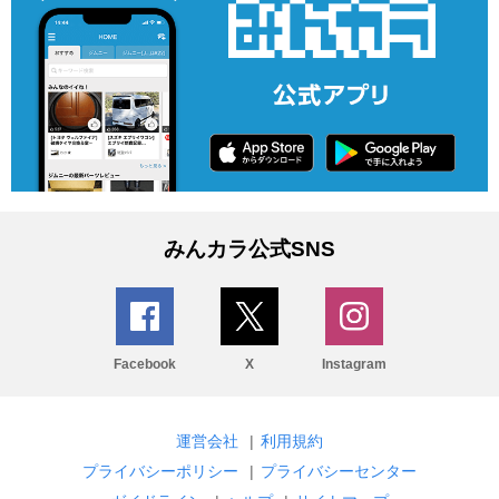
みんカラ公式SNS
Facebook
X
Instagram
運営会社
|
利用規約
プライバシーポリシー
|
プライバシーセンター