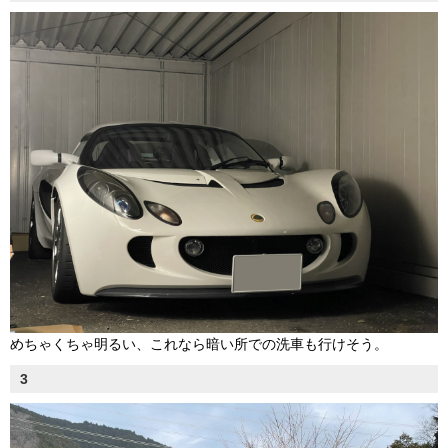
めちゃくちゃ明るい、これなら暗い所での洗車も行けそう。
3