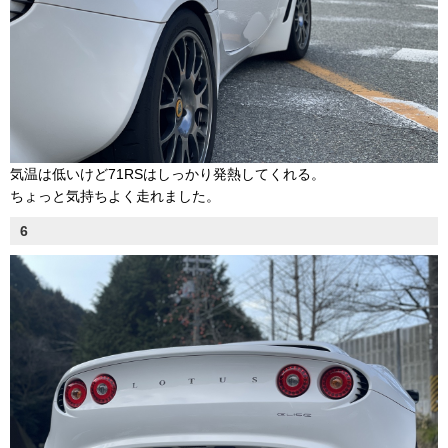
気温は低いけど71RSはしっかり発熱してくれる。
ちょっと気持ちよく走れました。
6