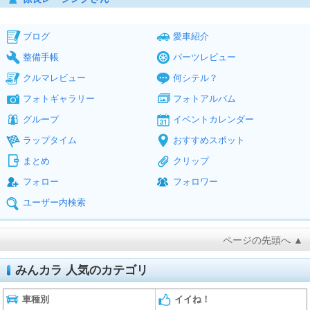
ブログ
愛車紹介
整備手帳
パーツレビュー
クルマレビュー
何シテル？
フォトギャラリー
フォトアルバム
グループ
イベントカレンダー
ラップタイム
おすすめスポット
まとめ
クリップ
フォロー
フォロワー
ユーザー内検索
ページの先頭へ ▲
みんカラ 人気のカテゴリ
車種別
イイね！