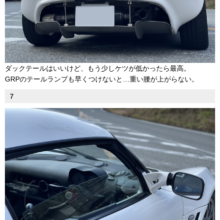
ダックテールはいいけど、もう少しケツが低かったら最高。
GRPのテールランプも早くつけないと…重い腰が上がらない。
7