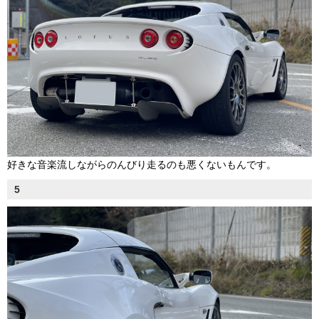
好きな音楽流しながらのんびり走るのも悪くないもんです。
5