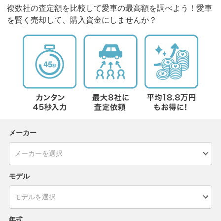
複数社の査定額を比較して愛車の最高額を調べよう！愛車
を賢く売却して、購入資金にしませんか？
メーカー
モデル
年式