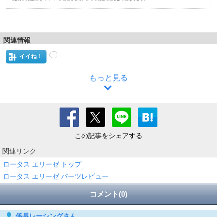
関連情報
イイね！
もっと見る
この記事をシェアする
関連リンク
ロータス エリーゼ トップ
ロータス エリーゼ パーツレビュー
コメント(0)
係長レーシングさん