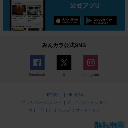
みんカラ公式SNS
Facebook
X
Instagram
運営会社
|
利用規約
プライバシーポリシー
|
プライバシーセンター
ガイドライン
|
ヘルプ
|
サイトマップ