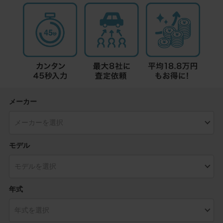
メーカー
モデル
年式