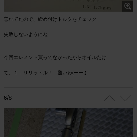
忘れてたので、締め付けトルクをチェック
失敗しないようにね
今回エレメント買ってなかったからオイルだけ
て、１．９リットル！ 難いわ(ーー;)
6/8