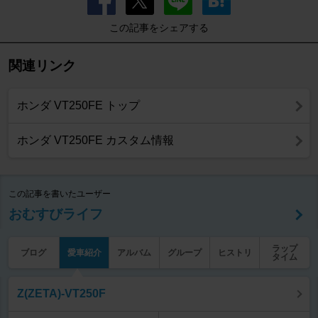
この記事をシェアする
関連リンク
ホンダ VT250FE トップ
ホンダ VT250FE カスタム情報
この記事を書いたユーザー
おむすびライフ
ラップ
ブログ
愛車紹介
アルバム
グループ
ヒストリ
タイム
Z(ZETA)-VT250F