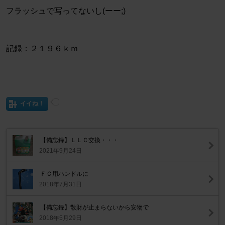
フラッシュで写ってないし(ーー;)
記録：２１９６ｋｍ
イイね！
【備忘録】ＬＬＣ交換・・・
2021年9月24日
ＦＣ用ハンドルに
2018年7月31日
【備忘録】散財が止まらないから安物で
2018年5月29日