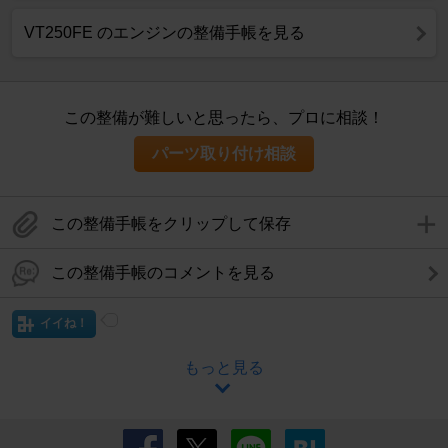
VT250FE のエンジンの整備手帳を見る
この整備が難しいと思ったら、プロに相談！
パーツ取り付け相談
この整備手帳をクリップして保存
この整備手帳のコメントを見る
イイね！
もっと見る