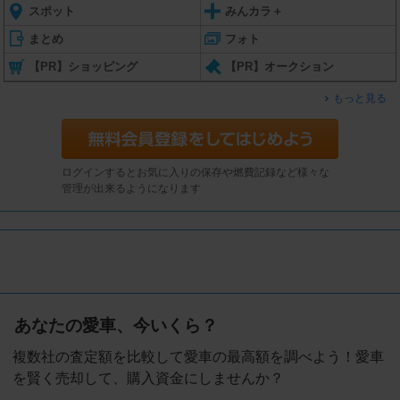
スポット
みんカラ＋
まとめ
フォト
【PR】ショッピング
【PR】オークション
もっと見る
ログインするとお気に入りの保存や燃費記録など様々な
管理が出来るようになります
あなたの愛車、今いくら？
複数社の査定額を比較して愛車の最高額を調べよう！愛車
を賢く売却して、購入資金にしませんか？