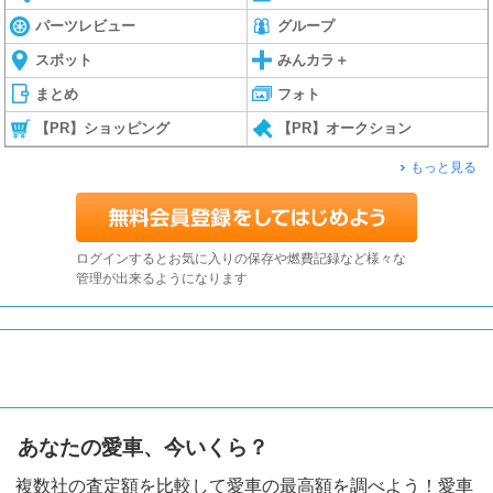
パーツレビュー
グループ
スポット
みんカラ＋
まとめ
フォト
【PR】ショッピング
【PR】オークション
もっと見る
ログインするとお気に入りの保存や燃費記録など様々な
管理が出来るようになります
あなたの愛車、今いくら？
複数社の査定額を比較して愛車の最高額を調べよう！愛車