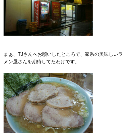
まぁ、TJさんへお願いしたところで、家系の美味しいラー
メン屋さんを期待してたわけです。