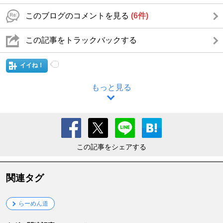
このブログのコメントを見る
(6件)
この記事をトラックバックする
イイね！
もっと見る
この記事をシェアする
関連タグ
らーめん道