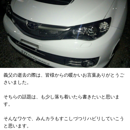
義父の逝去の際は、皆様からの暖かいお言葉ありがとうご
さいました。
そちらの話題は、も少し落ち着いたら書きたいと思いま
す。
そんなワケで、みんカラもすこしづつリハビリしていこう
と思います。