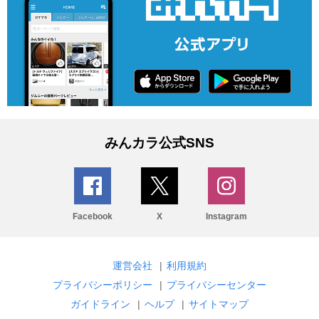
みんカラ公式SNS
Facebook
X
Instagram
運営会社
|
利用規約
プライバシーポリシー
|
プライバシーセンター
ガイドライン
|
ヘルプ
|
サイトマップ