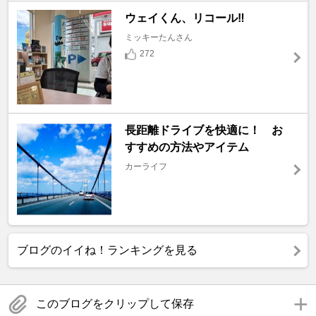
ウェイくん、リコール‼️
ミッキーたんさん
272
長距離ドライブを快適に！ お
すすめの方法やアイテム
カーライフ
ブログのイイね！ランキングを見る
このブログをクリップして保存