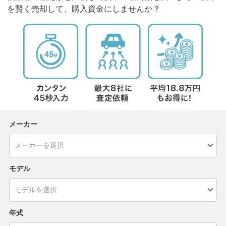
を賢く売却して、購入資金にしませんか？
メーカー
モデル
年式