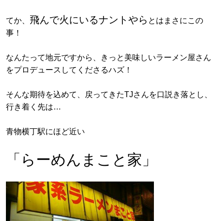
飛んで火にいるナントやら
てか、
とはまさにこの
事！
なんたって地元ですから、きっと美味しいラーメン屋さん
をプロデュースしてくださるハズ！
そんな期待を込めて、戻ってきたTJさんを口説き落とし、
行き着く先は…
青物横丁駅にほど近い
「らーめんまこと家」