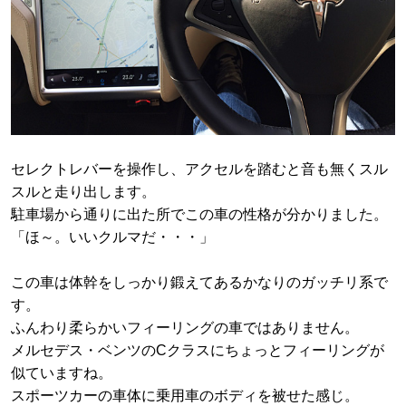
セレクトレバーを操作し、アクセルを踏むと音も無くスル
スルと走り出します。
駐車場から通りに出た所でこの車の性格が分かりました。
「ほ～。いいクルマだ・・・」
この車は体幹をしっかり鍛えてあるかなりのガッチリ系で
す。
ふんわり柔らかいフィーリングの車ではありません。
メルセデス・ベンツのCクラスにちょっとフィーリングが
似ていますね。
スポーツカーの車体に乗用車のボディを被せた感じ。