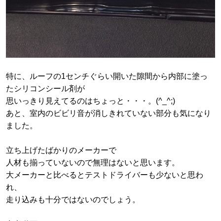
特に、ルーフの1センチぐらい開いた隙間から内部に塗っ
たシリコンシール剤が
思いっきり見えてるのはちょっと・・・。(^_^;)
あと、室内のビビリ音が消しきれていない部分も気になり
ました。
立ち上げたばかりのメーカーで
人材も揃っていないので無理はないと思います。
大メーカーと比べるとテストドライバーも少ないと思わ
れ、
走り込みも十分ではないのでしょう。