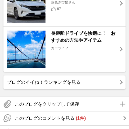
灰色さび猫さん
87
長距離ドライブを快適に！ お
すすめの方法やアイテム
カーライフ
ブログのイイね！ランキングを見る
このブログをクリップして保存
このブログのコメントを見る
(1件)