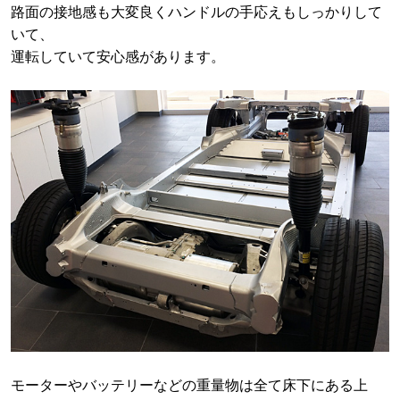
路面の接地感も大変良くハンドルの手応えもしっかりして
いて、
運転していて安心感があります。
モーターやバッテリーなどの重量物は全て床下にある上