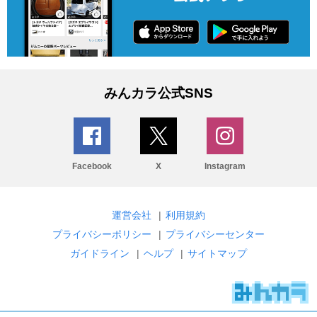
みんカラ公式SNS
Facebook
X
Instagram
運営会社
|
利用規約
プライバシーポリシー
|
プライバシーセンター
ガイドライン
|
ヘルプ
|
サイトマップ