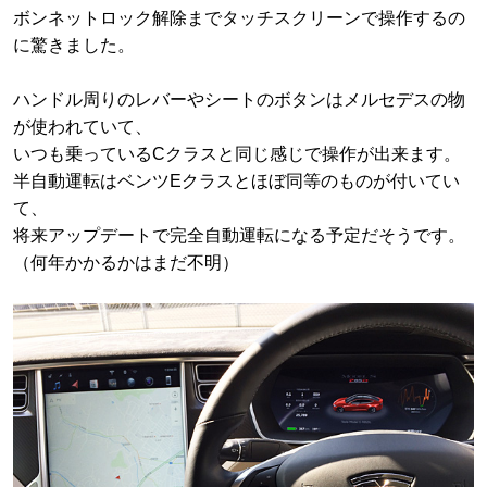
ボンネットロック解除までタッチスクリーンで操作するの
に驚きました。
ハンドル周りのレバーやシートのボタンはメルセデスの物
が使われていて、
いつも乗っているCクラスと同じ感じで操作が出来ます。
半自動運転はベンツEクラスとほぼ同等のものが付いてい
て、
将来アップデートで完全自動運転になる予定だそうです。
（何年かかるかはまだ不明）