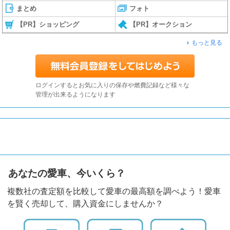
まとめ
フォト
【PR】ショッピング
【PR】オークション
もっと見る
ログインするとお気に入りの保存や燃費記録など様々な
管理が出来るようになります
あなたの愛車、今いくら？
複数社の査定額を比較して愛車の最高額を調べよう！愛車
を賢く売却して、購入資金にしませんか？