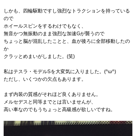
しかも、四輪駆動ですし強烈なトラクションを持っている
ので
ホイールスピンをするわけでもなく、
無音かつ無振動のまま強烈な加速Gが襲うので
ちょっと脳が混乱したことと、血が後ろに全部移動したの
か
クラッとめまいがしました。(笑)
私はテスラ・モデルSを大変気に入りました。(^ω^)
ただし、いくつかの欠点もあります。
まず内装の質感がそれほど良くありません。
メルセデスと同等までとは言いませんが、
高い車なのでもうちょっと高級感が欲しいですね。