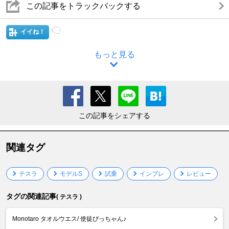
この記事をトラックバックする
イイね！
もっと見る
この記事をシェアする
関連タグ
テスラ
モデルS
試乗
インプレ
レビュー
タグの関連記事
( テスラ )
Monotaro タオルウエス/ 使徒ぴっちゃん♪