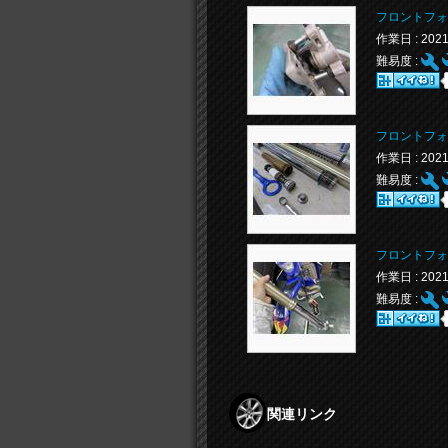
フロントフォ
作業日 : 20
難易度 :
フロントフォ
作業日 : 20
難易度 :
フロントフォ
作業日 : 20
難易度 :
関連リンク