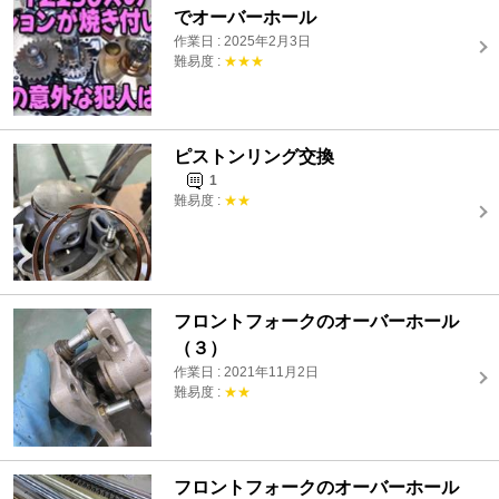
でオーバーホール
作業日 : 2025年2月3日
難易度 :
★★★
ピストンリング交換
1
難易度 :
★★
フロントフォークのオーバーホール
（３）
作業日 : 2021年11月2日
難易度 :
★★
フロントフォークのオーバーホール