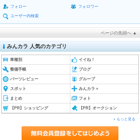
フォロー
フォロワー
ユーザー内検索
ページの先頭へ ▲
みんカラ 人気のカテゴリ
車種別
イイね！
整備手帳
ブログ
パーツレビュー
グループ
スポット
みんカラ＋
まとめ
フォト
【PR】ショッピング
【PR】オークション
もっと見る