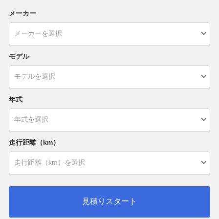
メーカー
モデル
年式
走行距離（km）
見積りスタート