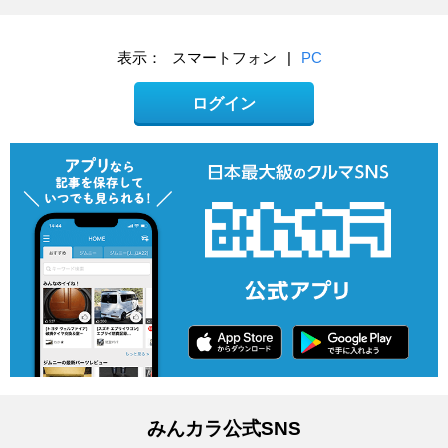
表示：
スマートフォン
|
PC
ログイン
みんカラ公式SNS