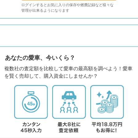
ログインするとお気に入りの保存や燃費記録など様々な
管理が出来るようになります
あなたの愛車、今いくら？
複数社の査定額を比較して愛車の最高額を調べよう！愛車
を賢く売却して、購入資金にしませんか？