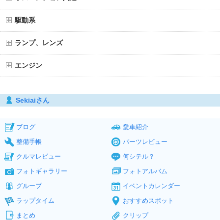
駆動系
ランプ、レンズ
エンジン
Sekiaiさん
ブログ
愛車紹介
整備手帳
パーツレビュー
クルマレビュー
何シテル？
フォトギャラリー
フォトアルバム
グループ
イベントカレンダー
ラップタイム
おすすめスポット
まとめ
クリップ