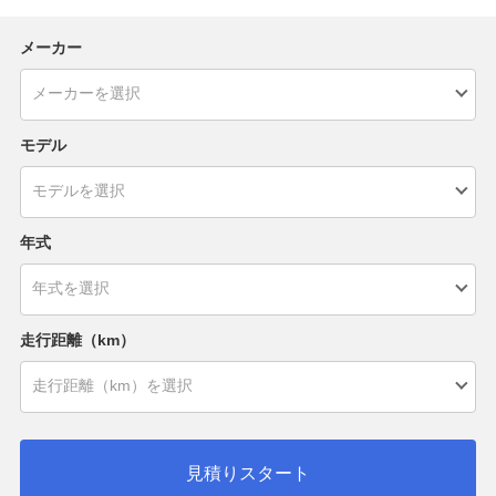
メーカー
モデル
年式
走行距離（km）
見積りスタート