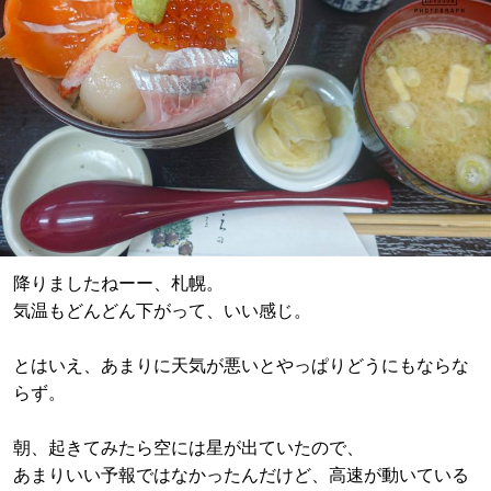
降りましたねーー、札幌。
気温もどんどん下がって、いい感じ。
とはいえ、あまりに天気が悪いとやっぱりどうにもならな
らず。
朝、起きてみたら空には星が出ていたので、
あまりいい予報ではなかったんだけど、高速が動いている