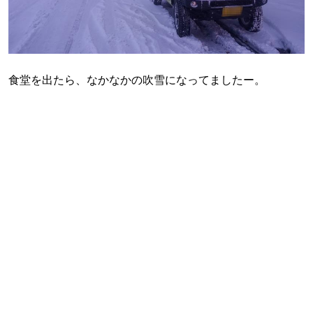
食堂を出たら、なかなかの吹雪になってましたー。