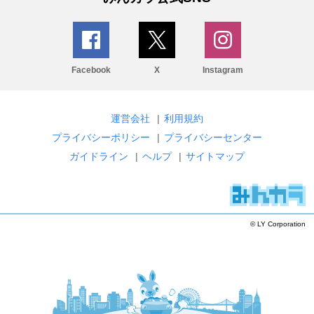
Facebook
X
Instagram
運営会社
|
利用規約
プライバシーポリシー
|
プライバシーセンター
ガイドライン
|
ヘルプ
|
サイトマップ
© LY Corporation