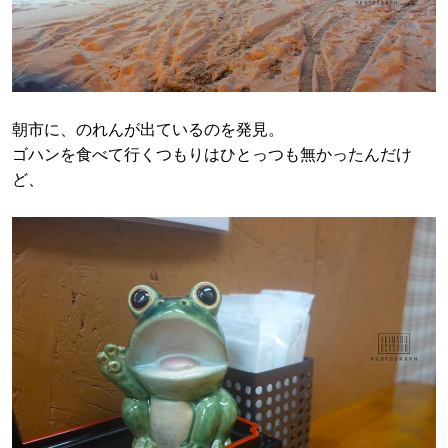
朝市に、のれんが出ているのを発見。
ゴハンを食べて行くつもりはひとっつも無かったんだけ
ど、