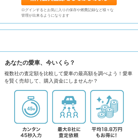
ログインするとお気に入りの保存や燃費記録など様々な
管理が出来るようになります
あなたの愛車、今いくら？
複数社の査定額を比較して愛車の最高額を調べよう！愛車
を賢く売却して、購入資金にしませんか？