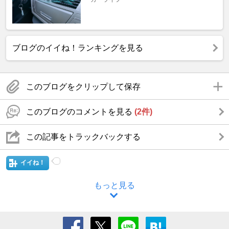
ブログのイイね！ランキングを見る
このブログをクリップして保存
このブログのコメントを見る
(2件)
この記事をトラックバックする
イイね！
もっと見る