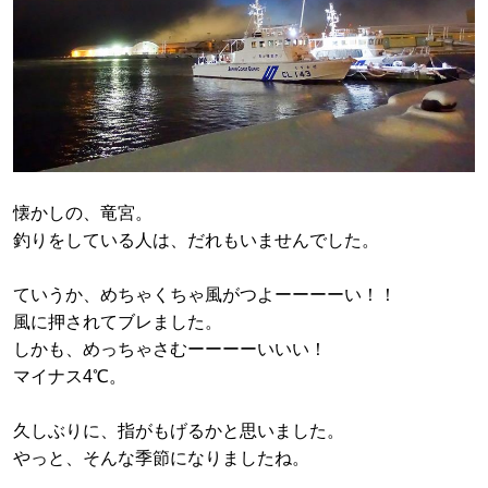
懐かしの、竜宮。
釣りをしている人は、だれもいませんでした。
ていうか、めちゃくちゃ風がつよーーーーい！！
風に押されてブレました。
しかも、めっちゃさむーーーーいいい！
マイナス4℃。
久しぶりに、指がもげるかと思いました。
やっと、そんな季節になりましたね。