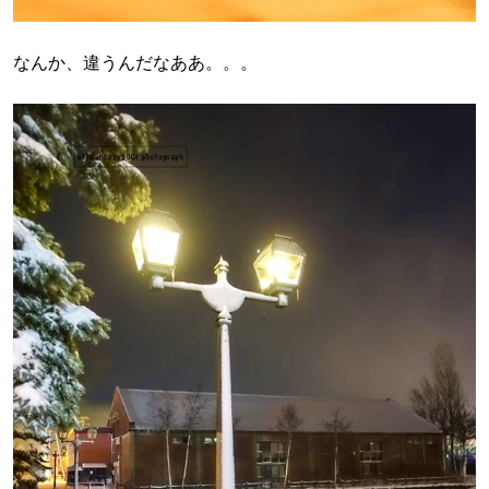
なんか、違うんだなああ。。。