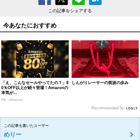
この記事をシェアする
今あなたにおすすめ
「え、こんなセールやってたの？」8
しんがりレーサーの筑波の歩み
0％OFF以上が続々登場！Amazonの
本気が...
PR（Amazon）
Recommended by
この記事を書いたユーザー
めりー