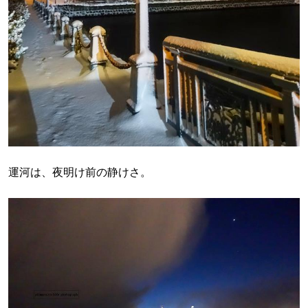
運河は、夜明け前の静けさ。