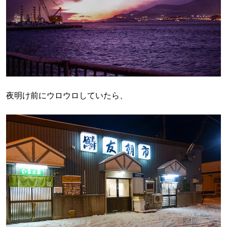
夜明け前にウロウロしていたら、