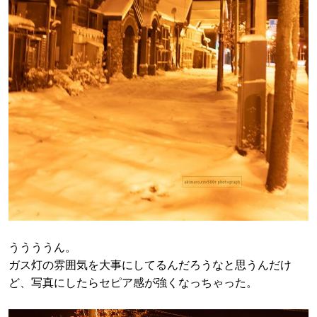
ううううん。
ガス灯の雰囲気を大事にしてるんだろうなと思うんだけ
ど、写真にしたらセピア感が強くなっちゃった。