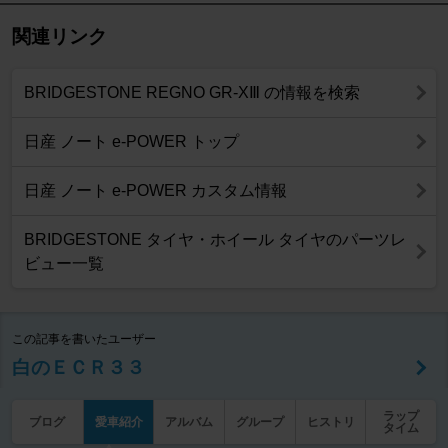
関連リンク
BRIDGESTONE REGNO GR-XⅢ の情報を検索
日産 ノート e-POWER トップ
日産 ノート e-POWER カスタム情報
BRIDGESTONE タイヤ・ホイール タイヤのパーツレ
ビュー一覧
この記事を書いたユーザー
白のＥＣＲ３３
ラップ
ブログ
愛車紹介
アルバム
グループ
ヒストリ
タイム