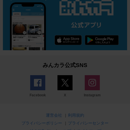
みんカラ公式SNS
Facebook
X
Instagram
運営会社
|
利用規約
プライバシーポリシー
|
プライバシーセンター