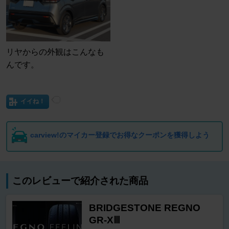
リヤからの外観はこんなも
んです。
イイね！
carview!のマイカー登録でお得なクーポンを獲得しよう
このレビューで紹介された商品
BRIDGESTONE REGNO
GR-XⅢ