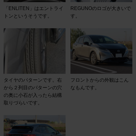
「ENLITEN」はエントライ
REGUNOのロゴが大きいで
トンというそうです。
す。
タイヤのパターンです。右
フロントからの外観はこん
から２列目のパターンの穴
なもんです。
の奥に小石が入ったら結構
取りづらいです。