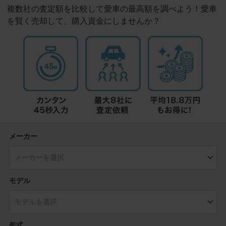
複数社の査定額を比較して愛車の最高額を調べよう！愛車
を賢く売却して、購入資金にしませんか？
メーカー
モデル
年式