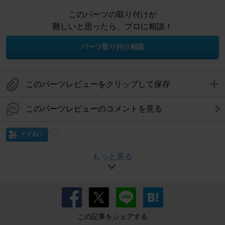
このパーツの取り付けが
難しいと思ったら、プロに相談！
パーツ取り付け相談
このパーツレビューをクリップして保存
このパーツレビューのコメントを見る
イイね！
もっと見る
この記事をシェアする