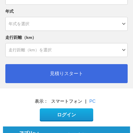
年式
走行距離（km）
見積りスタート
表示：
スマートフォン
|
PC
ログイン