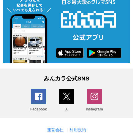
みんカラ公式SNS
Facebook
X
Instagram
運営会社
|
利用規約