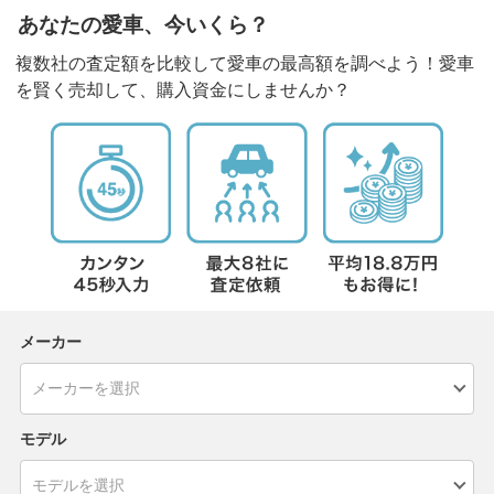
あなたの愛車、今いくら？
複数社の査定額を比較して愛車の最高額を調べよう！愛車
を賢く売却して、購入資金にしませんか？
メーカー
モデル