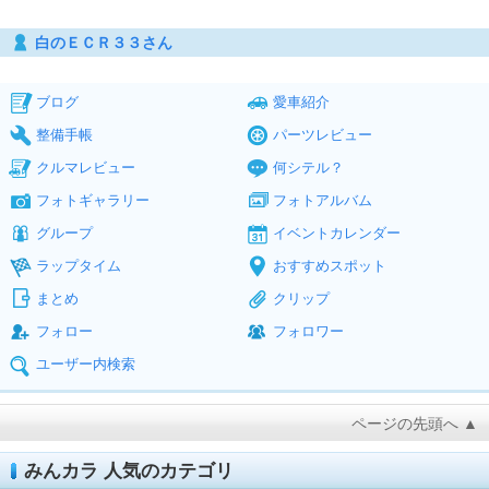
白のＥＣＲ３３さん
ブログ
愛車紹介
整備手帳
パーツレビュー
クルマレビュー
何シテル？
フォトギャラリー
フォトアルバム
グループ
イベントカレンダー
ラップタイム
おすすめスポット
まとめ
クリップ
フォロー
フォロワー
ユーザー内検索
ページの先頭へ ▲
みんカラ 人気のカテゴリ