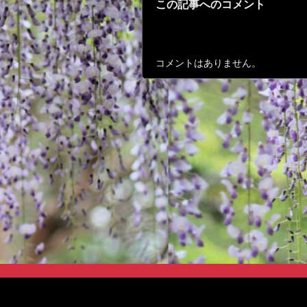
この記事へのコメント
コメントはありません。