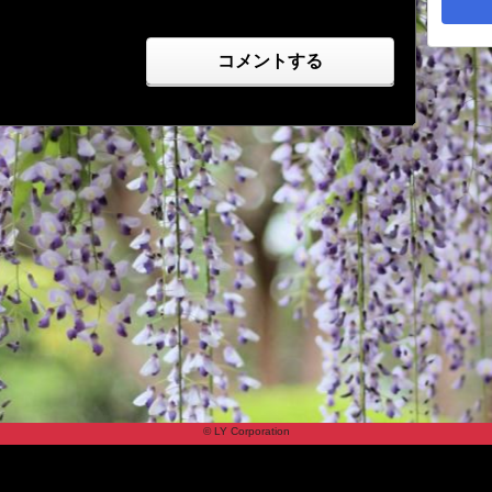
コメントする
© LY Corporation