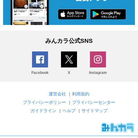
みんカラ公式SNS
Facebook
X
Instagram
運営会社
|
利用規約
プライバシーポリシー
|
プライバシーセンター
ガイドライン
|
ヘルプ
|
サイトマップ