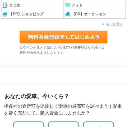
まとめ
フォト
【PR】ショッピング
【PR】オークション
もっと見る
ログインするとお気に入りの保存や燃費記録など様々な
管理が出来るようになります
あなたの愛車、今いくら？
複数社の査定額を比較して愛車の最高額を調べよう！愛車
を賢く売却して、購入資金にしませんか？