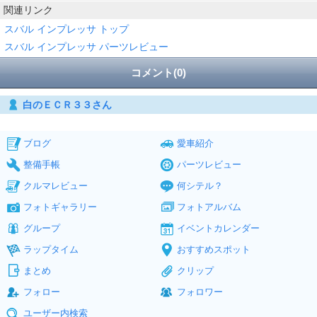
関連リンク
スバル インプレッサ トップ
スバル インプレッサ パーツレビュー
コメント(0)
白のＥＣＲ３３さん
ブログ
愛車紹介
整備手帳
パーツレビュー
クルマレビュー
何シテル？
フォトギャラリー
フォトアルバム
グループ
イベントカレンダー
ラップタイム
おすすめスポット
まとめ
クリップ
フォロー
フォロワー
ユーザー内検索