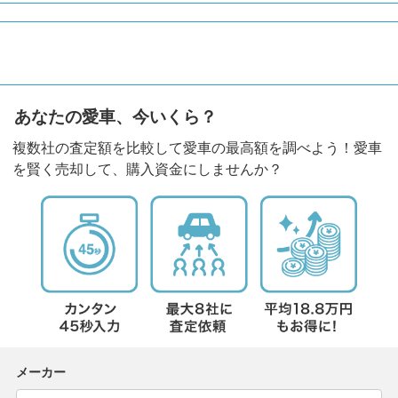
あなたの愛車、今いくら？
複数社の査定額を比較して愛車の最高額を調べよう！愛車
を賢く売却して、購入資金にしませんか？
メーカー