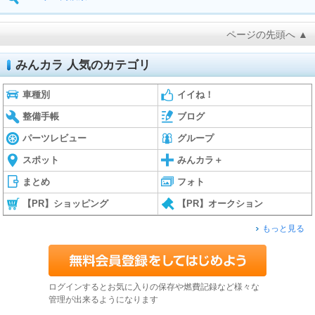
ページの先頭へ ▲
みんカラ 人気のカテゴリ
車種別
イイね！
整備手帳
ブログ
パーツレビュー
グループ
スポット
みんカラ＋
まとめ
フォト
【PR】ショッピング
【PR】オークション
もっと見る
ログインするとお気に入りの保存や燃費記録など様々な
管理が出来るようになります