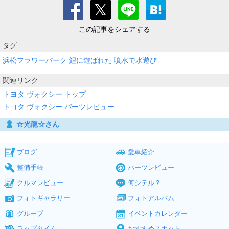
この記事をシェアする
タグ
浜松フラワーパーク
鯉に遊ばれた
噴水で水遊び
関連リンク
トヨタ ヴォクシー トップ
トヨタ ヴォクシー パーツレビュー
☆光龍☆さん
ブログ
愛車紹介
整備手帳
パーツレビュー
クルマレビュー
何シテル？
フォトギャラリー
フォトアルバム
グループ
イベントカレンダー
ラップタイム
おすすめスポット