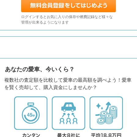
ログインするとお気に入りの保存や燃費記録など様々な
管理が出来るようになります
あなたの愛車、今いくら？
複数社の査定額を比較して愛車の最高額を調べよう！愛車
を賢く売却して、購入資金にしませんか？