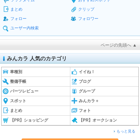
まとめ
クリップ
フォロー
フォロワー
ユーザー内検索
ページの先頭へ ▲
みんカラ 人気のカテゴリ
車種別
イイね！
整備手帳
ブログ
パーツレビュー
グループ
スポット
みんカラ＋
まとめ
フォト
【PR】ショッピング
【PR】オークション
もっと見る