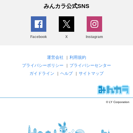
みんカラ公式SNS
Facebook
X
Instagram
運営会社
|
利用規約
プライバシーポリシー
|
プライバシーセンター
ガイドライン
|
ヘルプ
|
サイトマップ
© LY Corporation