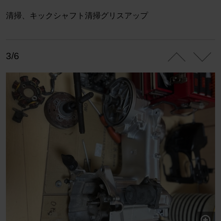
清掃、キックシャフト清掃グリスアップ
3/6