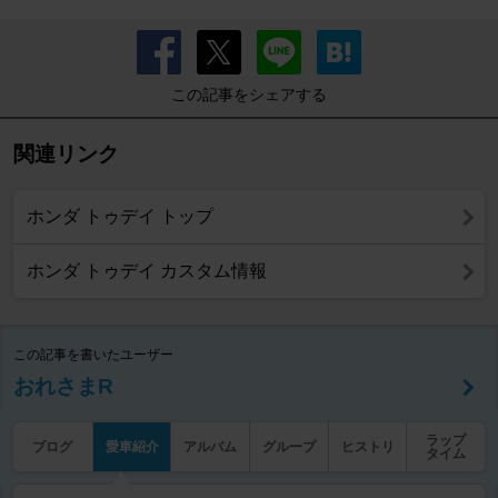
この記事をシェアする
関連リンク
ホンダ トゥデイ トップ
ホンダ トゥデイ カスタム情報
この記事を書いたユーザー
おれさまR
ラップ
ブログ
愛車紹介
アルバム
グループ
ヒストリ
タイム