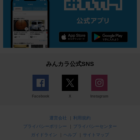
みんカラ公式SNS
Facebook
X
Instagram
運営会社
|
利用規約
プライバシーポリシー
|
プライバシーセンター
ガイドライン
|
ヘルプ
|
サイトマップ