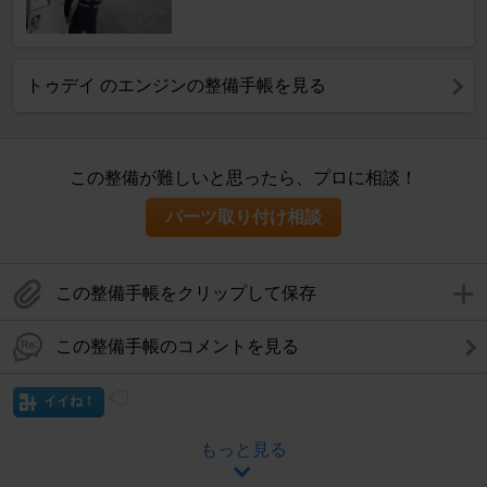
トゥデイ のエンジンの整備手帳を見る
この整備が難しいと思ったら、プロに相談！
パーツ取り付け相談
この整備手帳をクリップして保存
この整備手帳のコメントを見る
イイね！
もっと見る