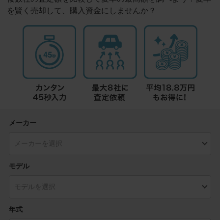
を賢く売却して、購入資金にしませんか？
メーカー
モデル
年式