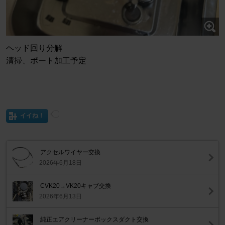
ヘッド回り分解
清掃、ポート加工予定
イイね！
アクセルワイヤー交換
2026年6月18日
CVK20→VK20キャブ交換
2026年6月13日
純正エアクリーナーボックスダクト交換