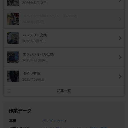
2026年6月13日
スペイシー100エンジン 112cc化
2026年6月2日
バッテリー交換
2026年3月7日
エンジンオイル交換
2025年11月26日
タイヤ交換
2025年6月6日
記事一覧
作業データ
車種
ホンダ トゥデイ