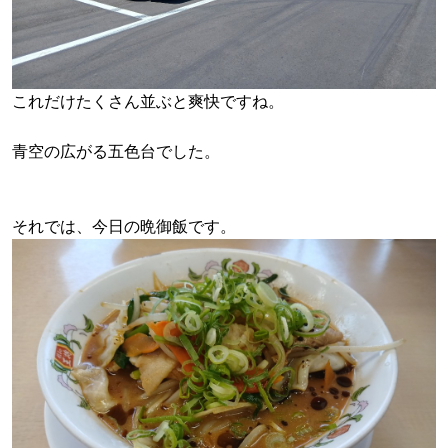
これだけたくさん並ぶと爽快ですね。
青空の広がる五色台でした。
それでは、今日の晩御飯です。