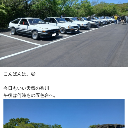
こんばんは。😊
今日もいい天気の香川
午後は何時もの五色台へ。