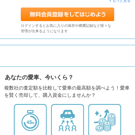
もっと見る
ログインするとお気に入りの保存や燃費記録など様々な
管理が出来るようになります
あなたの愛車、今いくら？
複数社の査定額を比較して愛車の最高額を調べよう！愛車
を賢く売却して、購入資金にしませんか？