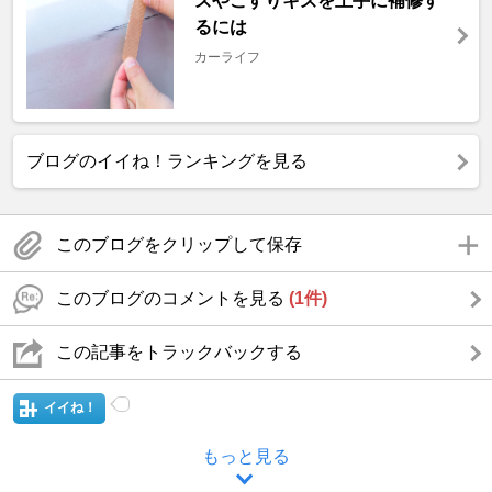
ズやこすりキズを上手に補修す
るには
カーライフ
ブログのイイね！ランキングを見る
このブログをクリップして保存
このブログのコメントを見る
(1件)
この記事をトラックバックする
イイね！
もっと見る