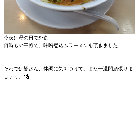
今夜は母の日で外食。
何時もの王将で、味噌煮込みラーメンを頂きました。
それでは皆さん、体調に気をつけて、また一週間頑張りま
しょう。🤗