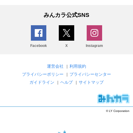
みんカラ公式SNS
Facebook
X
Instagram
運営会社
|
利用規約
プライバシーポリシー
|
プライバシーセンター
ガイドライン
|
ヘルプ
|
サイトマップ
© LY Corporation