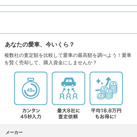
あなたの愛車、今いくら？
複数社の査定額を比較して愛車の最高額を調べよう！愛車
を賢く売却して、購入資金にしませんか？
メーカー