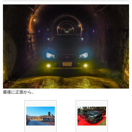
最後に正面から。