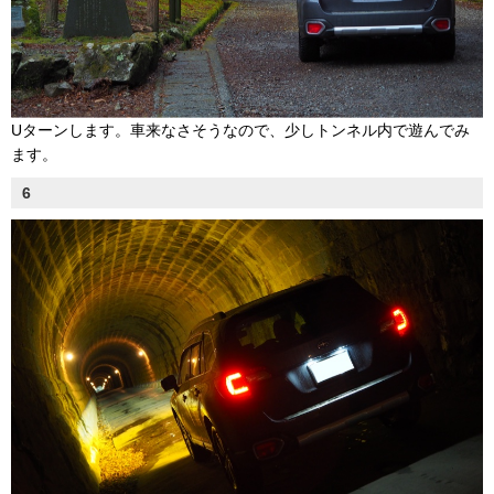
Uターンします。車来なさそうなので、少しトンネル内で遊んでみ
ます。
6