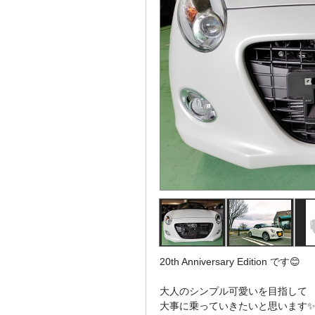
20th Anniversary Edition です😊
大人のシンプル可愛いを目指して
大事に乗っていきたいと思います