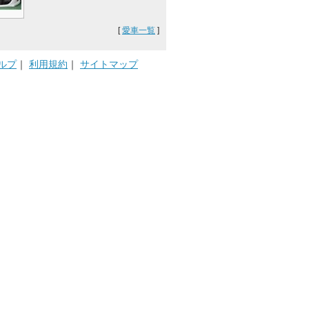
[
愛車一覧
]
ルプ
｜
利用規約
｜
サイトマップ