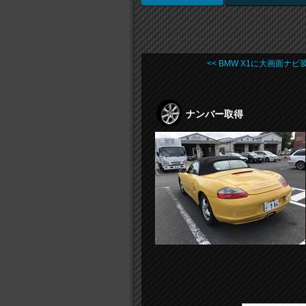
<< BMW X1に大画面ナビ
ナンバー取得