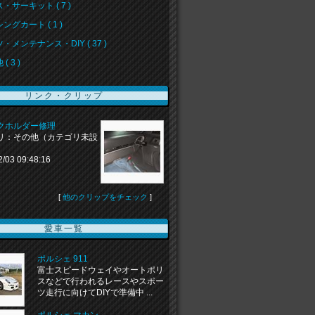
・サーキット ( 7 )
ングカート ( 1 )
・メンテナンス・DIY ( 37 )
( 3 )
リンク・クリップ
クホルダー修理
リ：その他（カテゴリ未設
2/03 09:48:16
[
他のクリップをチェック
]
愛車一覧
ポルシェ 911
富士スピードウェイやオートポリ
スなどで行われるレースやスポー
ツ走行に向けてDIYで準備中 ...