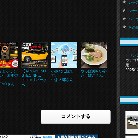
レース
レーシ
パーツ
その他 
ドリン
カテゴ
定）
2025/1
もよろしく
【TANABE SU
小さな抵抗で
やっぱ美味い👍
いします😊
STEC NF ...
す。
たけぼこさん
..
centerリバーさ
つよ太郎さん
LENOさん
ん
コメントする