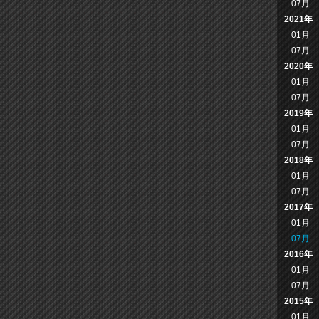
07月
2021年
01月
07月
2020年
01月
07月
2019年
01月
07月
2018年
01月
07月
2017年
01月
07月
2016年
01月
07月
2015年
01月