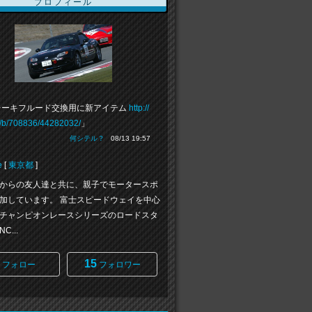
プロフィール
レーキフルード交換用に新アイテム
http://
p/b/708836/44282032/
」
何シテル？
08/13 19:57
e
[
東京都
]
からの友人達と共に、親子でモータースポ
加しています。 富士スピードウェイを中心
チャンピオンレースシリーズのロードスタ
C...
15
フォロー
フォロワー