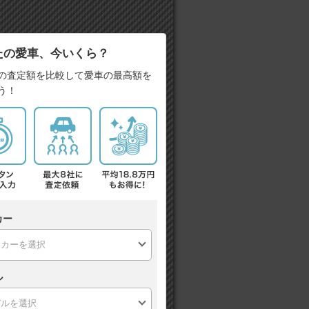
たの愛車、今いくら？
の査定額を比較して愛車の最高額を
う！
カー
ル