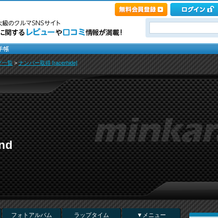
グ一覧
>
ナンバー取得 [racerhide]
and
フォトアルバム
ラップタイム
▼メニュー