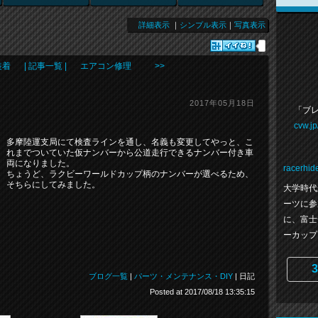
詳細表示
｜
シンプル表示
｜
写真表示
装着
| 記事一覧 |
エアコン修理 >>
2017年05月18日
「ブ
cvw.j
多摩陸運支局にて検査ラインを通し、名義も変更してやっと、こ
れまでついていた仮ナンバーから公道走行できるナンバー付き車
両になりました。
racerhid
ちょうど、ラクビーワールドカップ柄のナンバーが選べるため、
そちらにしてみました。
大学時代
ーツに参
に、富士
ーカップN
3
ブログ一覧
|
パーツ・メンテナンス・DIY
| 日記
Posted at 2017/08/18 13:35:15