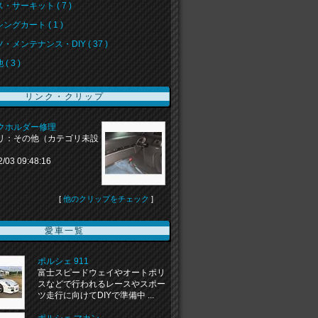
・サーキット ( 7 )
ングカート ( 1 )
・メンテナンス・DIY ( 37 )
( 3 )
リンク・クリップ
クホルダー修理
リ：その他（カテゴリ未設
2/03 09:48:16
[
他のクリップをチェック
]
愛車一覧
ポルシェ 911
富士スピードウェイやオートポリ
スなどで行われるレースやスポー
ツ走行に向けてDIYで準備中 ...