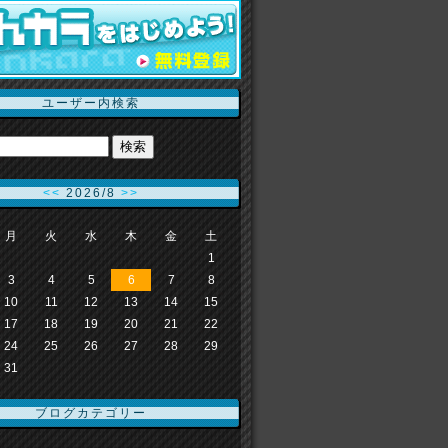
ユーザー内検索
<<
2026/8
>>
月
火
水
木
金
土
1
3
4
5
6
7
8
10
11
12
13
14
15
17
18
19
20
21
22
24
25
26
27
28
29
31
ブログカテゴリー