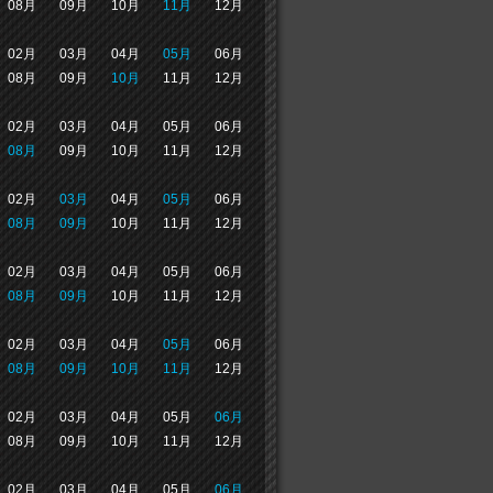
08月
09月
10月
11月
12月
02月
03月
04月
05月
06月
08月
09月
10月
11月
12月
02月
03月
04月
05月
06月
08月
09月
10月
11月
12月
02月
03月
04月
05月
06月
08月
09月
10月
11月
12月
02月
03月
04月
05月
06月
08月
09月
10月
11月
12月
02月
03月
04月
05月
06月
08月
09月
10月
11月
12月
02月
03月
04月
05月
06月
08月
09月
10月
11月
12月
02月
03月
04月
05月
06月