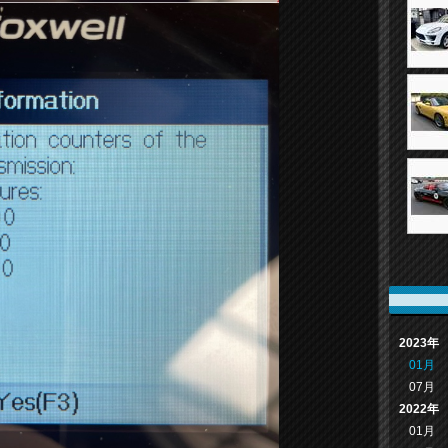
2023年
01月
07月
2022年
01月