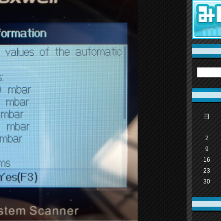
日
2
9
16
23
30