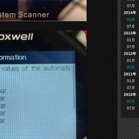
07月
2014年
01月
07月
2013年
01月
07月
2012年
01月
07月
2011年
01月
07月
2010年
01月
07月