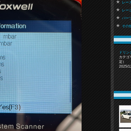
レース
レーシ
パーツ
その他 
ドリン
カテゴ
定）
2025/1