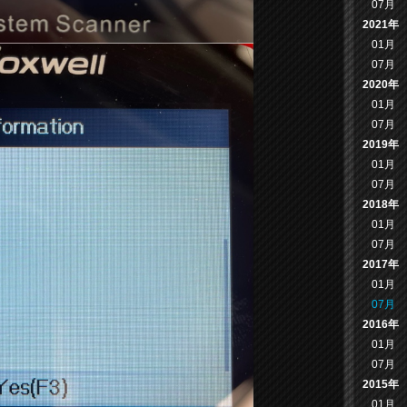
07月
2021年
01月
07月
2020年
01月
07月
2019年
01月
07月
2018年
01月
07月
2017年
01月
07月
2016年
01月
07月
2015年
01月