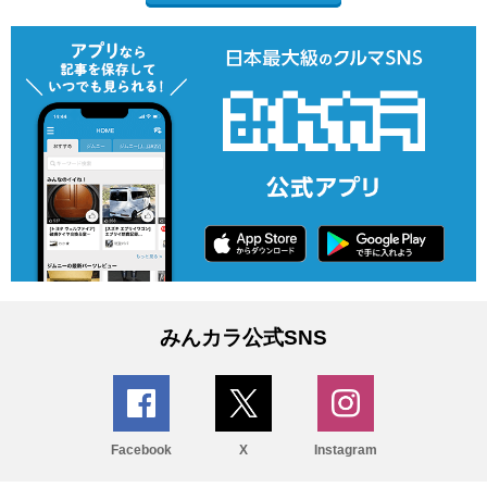
みんカラ公式SNS
Facebook
X
Instagram