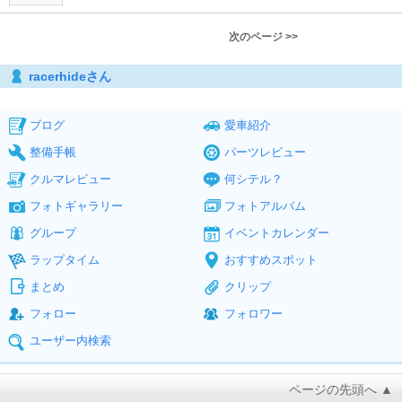
次のページ >>
racerhideさん
ブログ
愛車紹介
整備手帳
パーツレビュー
クルマレビュー
何シテル？
フォトギャラリー
フォトアルバム
グループ
イベントカレンダー
ラップタイム
おすすめスポット
まとめ
クリップ
フォロー
フォロワー
ユーザー内検索
ページの先頭へ ▲