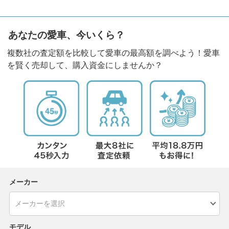
あなたの愛車、今いくら？
複数社の査定額を比較して愛車の最高額を調べよう！愛車
を賢く売却して、購入資金にしませんか？
メーカー
モデル