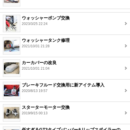
ウォッシャーポンプ交換
2023/3/25 22:24
ウォッシャータンク修理
2021/10/31 21:28
カーカバーの改良
2021/10/31 21:04
ブレーキフルード交換用に新アイテム導入
2020/8/13 19:57
スターターモーター交換
2019/9/15 00:13
低すぎるGT3タイプバンパー&リップスポイラーの