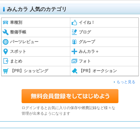
みんカラ 人気のカテゴリ
車種別
イイね！
整備手帳
ブログ
パーツレビュー
グループ
スポット
みんカラ＋
まとめ
フォト
【PR】ショッピング
【PR】オークション
もっと見る
ログインするとお気に入りの保存や燃費記録など様々な
管理が出来るようになります