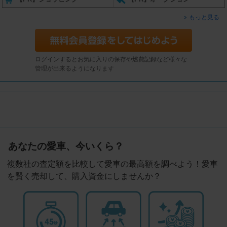
もっと見る
ログインするとお気に入りの保存や燃費記録など様々な
管理が出来るようになります
あなたの愛車、今いくら？
複数社の査定額を比較して愛車の最高額を調べよう！愛車
を賢く売却して、購入資金にしませんか？