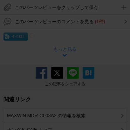
このパーツレビューをクリップして保存
このパーツレビューのコメントを見る
(1件)
イイね！
もっと見る
この記事をシェアする
関連リンク
MAXWIN MDR-C003A2 の情報を検索
ホンダ N-ONE トップ