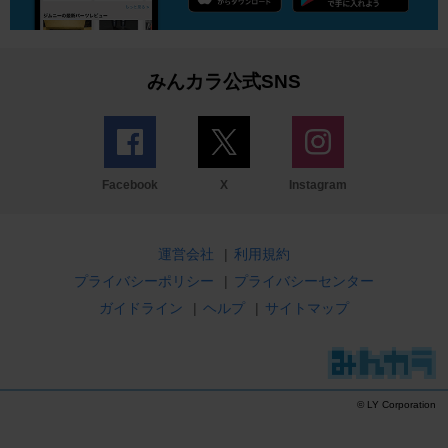
みんカラ公式SNS
Facebook
X
Instagram
運営会社
|
利用規約
プライバシーポリシー
|
プライバシーセンター
ガイドライン
|
ヘルプ
|
サイトマップ
© LY Corporation