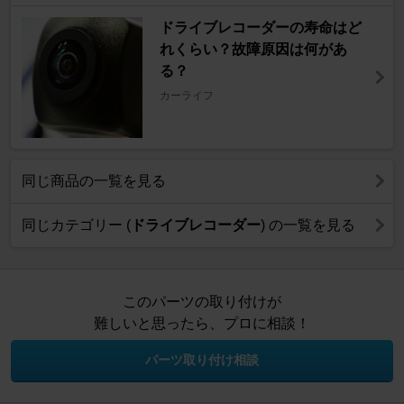
ドライブレコーダーの寿命はど
れくらい？故障原因は何があ
る？
カーライフ
同じ商品の一覧を見る
同じカテゴリー (
ドライブレコーダー
) の一覧を見る
このパーツの取り付けが
難しいと思ったら、プロに相談！
パーツ取り付け相談