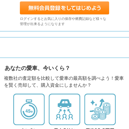
ログインするとお気に入りの保存や燃費記録など様々な
管理が出来るようになります
あなたの愛車、今いくら？
複数社の査定額を比較して愛車の最高額を調べよう！愛車
を賢く売却して、購入資金にしませんか？