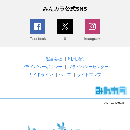
みんカラ公式SNS
Facebook
X
Instagram
運営会社
|
利用規約
プライバシーポリシー
|
プライバシーセンター
ガイドライン
|
ヘルプ
|
サイトマップ
© LY Corporation