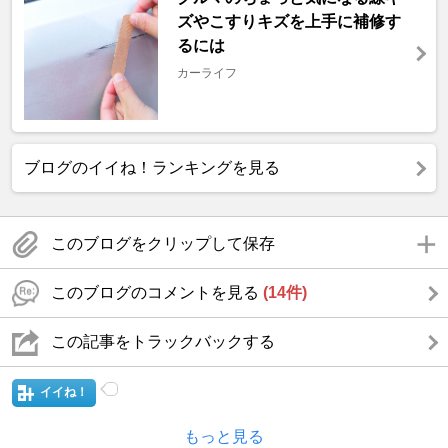
ズやこすりキズを上手に補修す
るには
カーライフ
ブログのイイね！ランキングを見る
このブログをクリップして保存
このブログのコメントを見る
(14件)
この記事をトラックバックする
イイね！
もっと見る