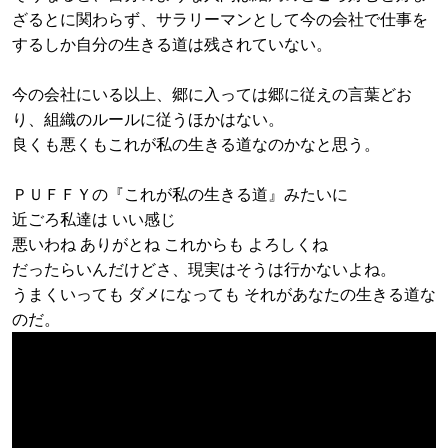
ざるとに関わらず、サラリーマンとして今の会社で仕事を
するしか自分の生きる道は残されていない。
今の会社にいる以上、郷に入っては郷に従えの言葉どお
り、組織のルールに従うほかはない。
良くも悪くもこれが私の生きる道なのかなと思う。
ＰＵＦＦＹの『これが私の生きる道』みたいに
近ごろ私達は いい感じ
悪いわね ありがとね これからも よろしくね
だったらいんだけどさ、現実はそうは行かないよね。
うまくいっても ダメになっても それがあなたの生きる道な
のだ。