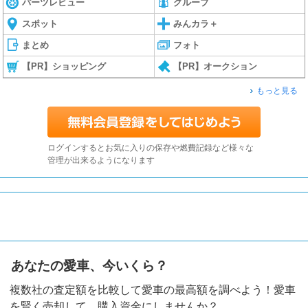
パーツレビュー
グループ
スポット
みんカラ＋
まとめ
フォト
【PR】ショッピング
【PR】オークション
もっと見る
ログインするとお気に入りの保存や燃費記録など様々な
管理が出来るようになります
あなたの愛車、今いくら？
複数社の査定額を比較して愛車の最高額を調べよう！愛車
を賢く売却して、購入資金にしませんか？