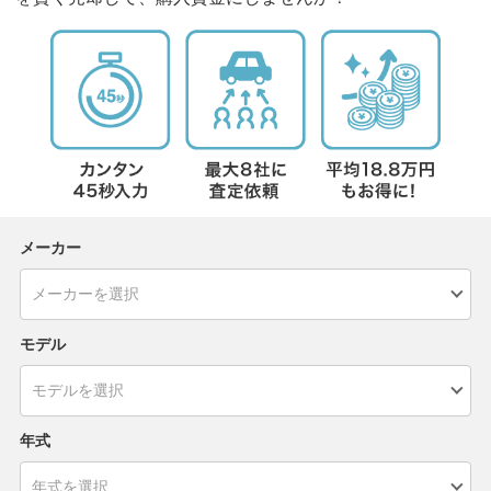
メーカー
モデル
年式