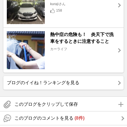
kurajiさん
158
熱中症の危険も！ 炎天下で洗
車をするときに注意すること
カーライフ
ブログのイイね！ランキングを見る
このブログをクリップして保存
このブログのコメントを見る
(8件)