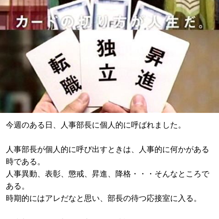
今週のある日、人事部長に個人的に呼ばれました。
人事部長が個人的に呼び出すときは、人事的に何かがある
時である。
人事異動、表彰、懲戒、昇進、降格・・・そんなところで
ある。
時期的にはアレだなと思い、部長の待つ応接室に入る。