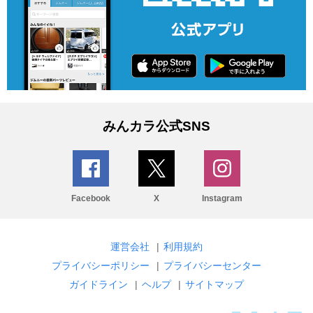
みんカラ公式SNS
Facebook
X
Instagram
運営会社
|
利用規約
プライバシーポリシー
|
プライバシーセンター
ガイドライン
|
ヘルプ
|
サイトマップ