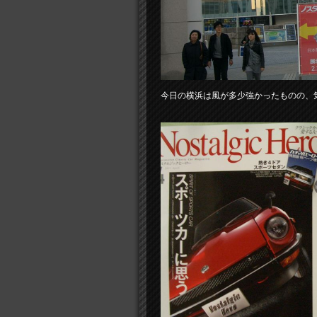
今日の横浜は風が多少強かったものの、