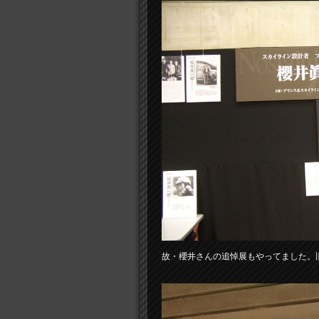
故・櫻井さんの追悼展もやってました。