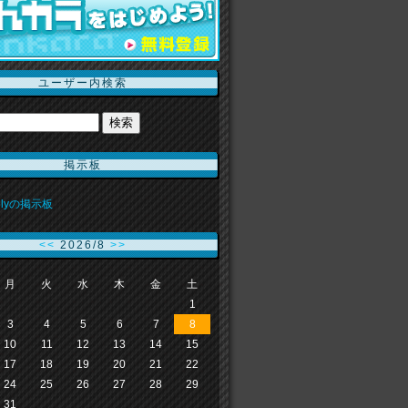
ユーザー内検索
掲示板
rallyの掲示板
<<
2026/8
>>
月
火
水
木
金
土
1
3
4
5
6
7
8
10
11
12
13
14
15
17
18
19
20
21
22
24
25
26
27
28
29
31