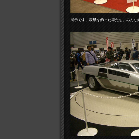
展示です。表紙を飾った車たち。みんな