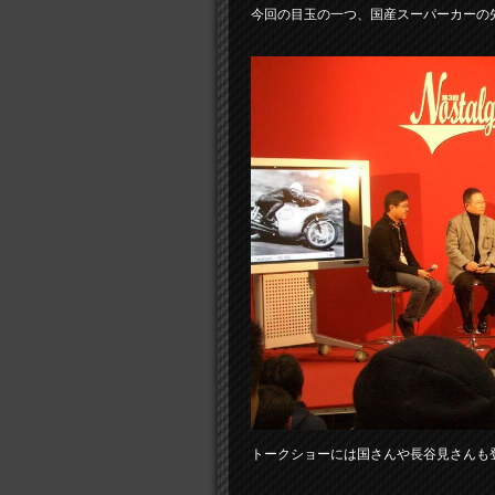
今回の目玉の一つ、国産スーパーカーの
トークショーには国さんや長谷見さんも