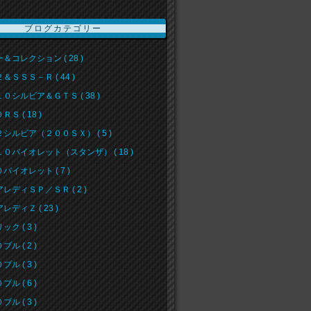
ブログカテゴリー
＆コレクション ( 28 )
＆ＳＳＳ－Ｒ ( 44 )
０シルビア＆ＧＴＳ ( 38 )
Ｓ ( 18 )
シルビア（２００ＳＸ） ( 5 )
０バイオレット（スタンザ） ( 18 )
バイオレット ( 7 )
レディＳＰ／ＳＲ ( 2 )
レディＺ ( 23 )
ク ( 3 )
ル ( 2 )
ル ( 3 )
ル ( 6 )
ル ( 3 )