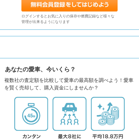
ログインするとお気に入りの保存や燃費記録など様々な
管理が出来るようになります
あなたの愛車、今いくら？
複数社の査定額を比較して愛車の最高額を調べよう！愛車
を賢く売却して、購入資金にしませんか？