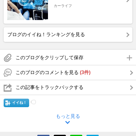
カーライフ
ブログのイイね！ランキングを見る
このブログをクリップして保存
このブログのコメントを見る
(3件)
この記事をトラックバックする
イイね！
もっと見る