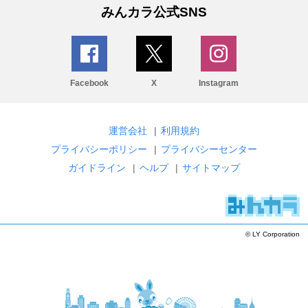
みんカラ公式SNS
Facebook
X
Instagram
運営会社
|
利用規約
プライバシーポリシー
|
プライバシーセンター
ガイドライン
|
ヘルプ
|
サイトマップ
© LY Corporation