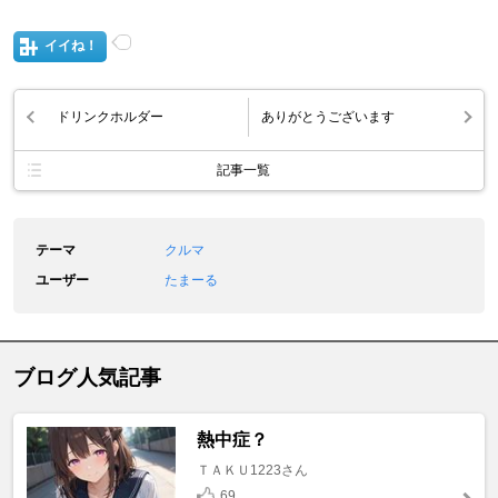
イイね！
ドリンクホルダー
ありがとうございます
記事一覧
テーマ
クルマ
ユーザー
たまーる
ブログ人気記事
熱中症？
ＴＡＫＵ1223さん
69