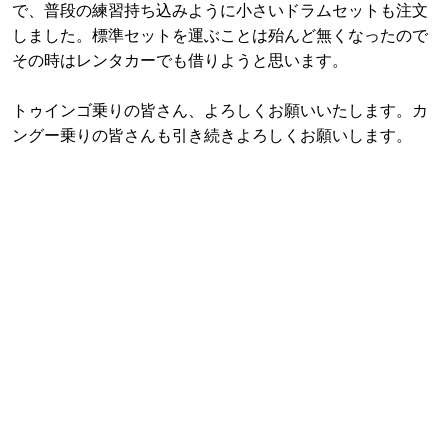
で、普段の練習持ち込みように小さいドラムセットも注文
しました。標準セットを運ぶことは殆んど無くなったので
その時はレンタカーでも借りようと思います。
トゥインゴ乗りの皆さん、よろしくお願いいたします。カ
ングー乗りの皆さんも引き続きよろしくお願いします。