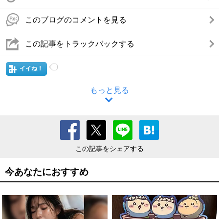
このブログのコメントを見る
この記事をトラックバックする
イイね！
もっと見る
この記事をシェアする
今あなたにおすすめ