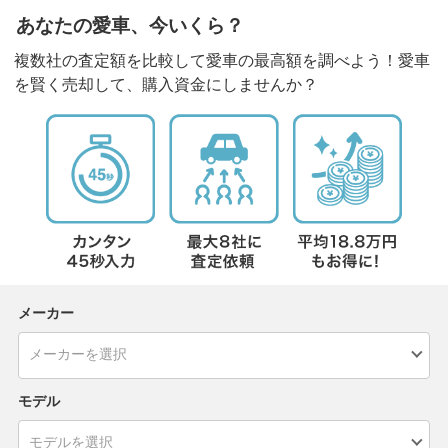
あなたの愛車、今いくら？
複数社の査定額を比較して愛車の最高額を調べよう！愛車
を賢く売却して、購入資金にしませんか？
メーカー
モデル