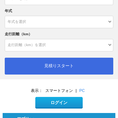
年式
走行距離（km）
見積りスタート
表示：
スマートフォン
|
PC
ログイン