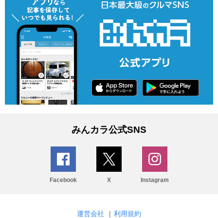
みんカラ公式SNS
Facebook
X
Instagram
運営会社
|
利用規約