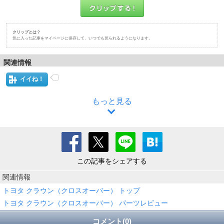
クリップとは？
気に入った記事をマイページに保存して、いつでも見られるようになります。
関連情報
イイね！
もっと見る
この記事をシェアする
関連情報
トヨタ クラウン（クロスオーバー） トップ
トヨタ クラウン（クロスオーバー） パーツレビュー
コメント(0)