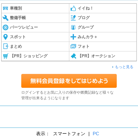
車種別
イイね！
整備手帳
ブログ
パーツレビュー
グループ
スポット
みんカラ＋
まとめ
フォト
【PR】ショッピング
【PR】オークション
もっと見る
ログインするとお気に入りの保存や燃費記録など様々な
管理が出来るようになります
表示：
スマートフォン
|
PC