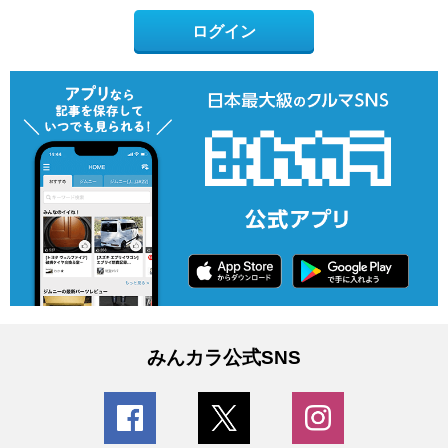
ログイン
みんカラ公式SNS