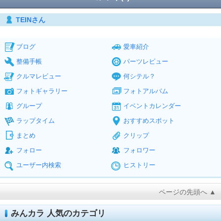
TEINさん
ブログ
愛車紹介
整備手帳
パーツレビュー
クルマレビュー
何シテル？
フォトギャラリー
フォトアルバム
グループ
イベントカレンダー
ラップタイム
おすすめスポット
まとめ
クリップ
フォロー
フォロワー
ユーザー内検索
ヒストリー
ページの先頭へ ▲
みんカラ 人気のカテゴリ