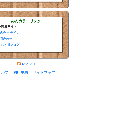
みんカラ＋リンク
ン関連サイト
式会社 テイン
問合わせ
イン 旧ブログ
RSS2.0
ヘルプ
｜
利用規約
｜
サイトマップ