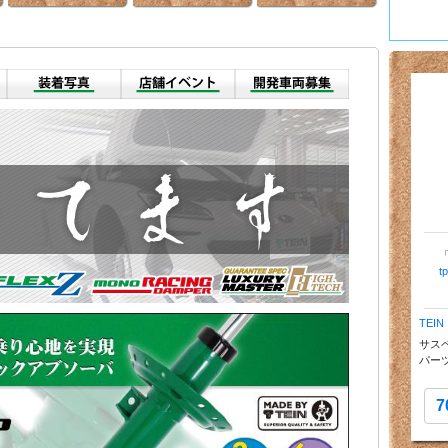
t
TEIN
サス
パー
7