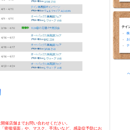
テイ
株
お
テ
は開催店舗までお問い合わせください。
」「密接場面」や、マスク、手洗いなど、感染症予防にお