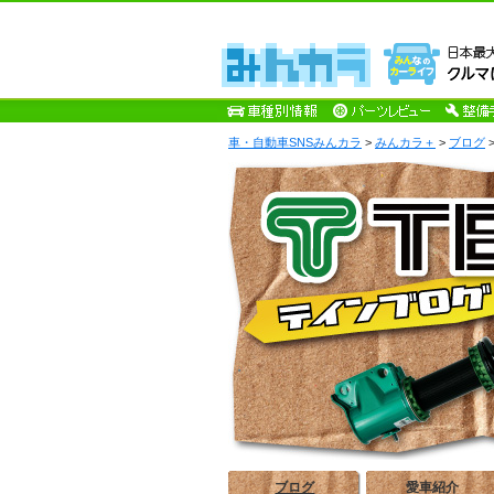
車・自動車SNSみんカラ
>
みんカラ＋
>
ブログ
ブログ
愛車紹介