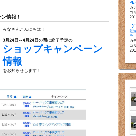
PE
カ
ゴ
ーン情報！
201
【
みなさんこんにちは！
動
ラ
3月24日～4月24日
の間に終了予定の
カ
ショップキャンペーン
ゴ
201
情報
をお知らせします！