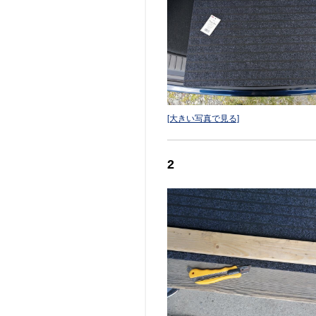
[大きい写真で見る]
2