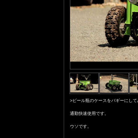
>ビール瓶のケースをバギーにして
通勤快速使用です。
ウソです。