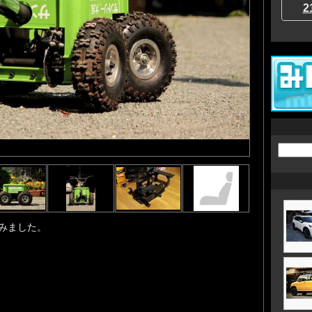
2
みました。