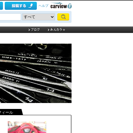
ヘルプ
フィール