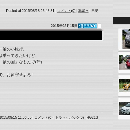
Posted at 2015/08/18 23:48:31 |
コメント(0)
|
車諸々
| 日記
2015年08月15日
一泊の小旅行。
は乗ってきたいけど、
「鼠の国」なもんで(汗)
で、お留守番よろ！
2015/08/15 11:06:50 |
コメント(0)
|
トラックバック(0)
|
HG21S