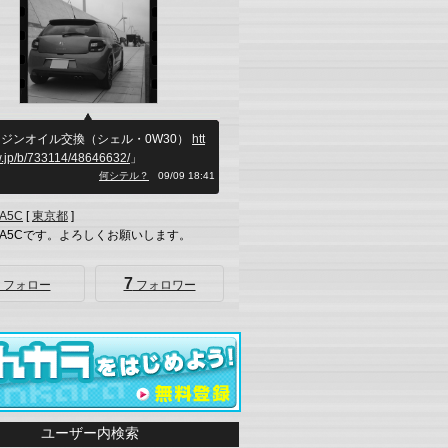
ジンオイル交換（シェル・0W30）
htt
w.jp/b/733114/48646632/
」
何シテル？
09/09 18:41
A5C
[
東京都
]
A5Cです。よろしくお願いします。
7
フォロー
フォロワー
ユーザー内検索