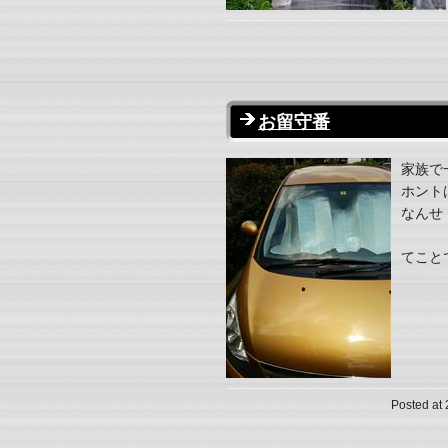
お留守番
家族で
ホント
なんせ
てこと
Posted at 