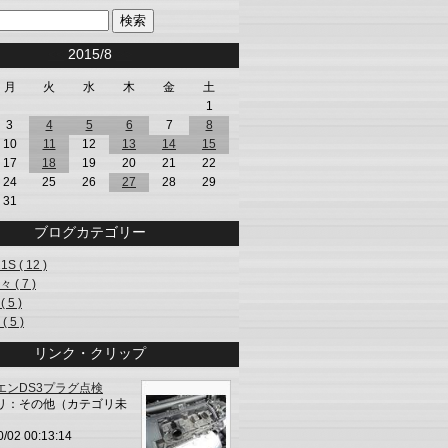
<<
2015/8
>>
月
火
水
木
金
土
1
3
4
5
6
7
8
10
11
12
13
14
15
17
18
19
20
21
22
24
25
26
27
28
29
31
ブログカテゴリー
S ( 12 )
 ( 7 )
( 5 )
( 5 )
リンク・クリップ
エンDS3プラグ点検
リ：その他（カテゴリ未
0/02 00:13:14