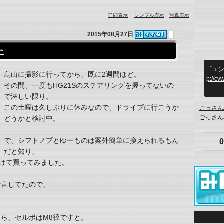
詳細表示
｜
シンプル表示
｜
写真表示
2015年08月27日
た
「エン
烏山に撮影に行ってから、既に2週間ほど。
p://cv
その間、一度もHG21Sのステアリングを握ってないの
で淋しい限り。
この土曜は久しぶりに休みなので、ドライブに行こうか
ごっさん
ごっさん
どうかと検討中。
で、シフトノブとゆーものは案外簡単に換えられるもん
0
だと知り、
つけて買ってみました。
断言してたので、
ら、セルボはM8径ですと。