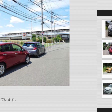
しています。