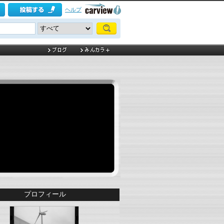
ヘルプ
プロフィール