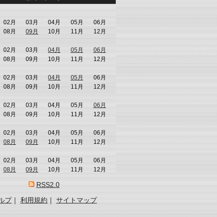
02月
03月
04月
05月
06月
08月
09月
10月
11月
12月
02月
03月
04月
05月
06月
08月
09月
10月
11月
12月
02月
03月
04月
05月
06月
08月
09月
10月
11月
12月
02月
03月
04月
05月
06月
08月
09月
10月
11月
12月
02月
03月
04月
05月
06月
08月
09月
10月
11月
12月
02月
03月
04月
05月
06月
08月
09月
10月
11月
12月
RSS2.0
ルプ
｜
利用規約
｜
サイトマップ