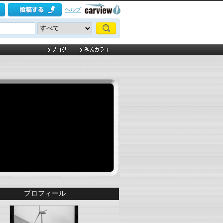
ヘルプ
プロフィール