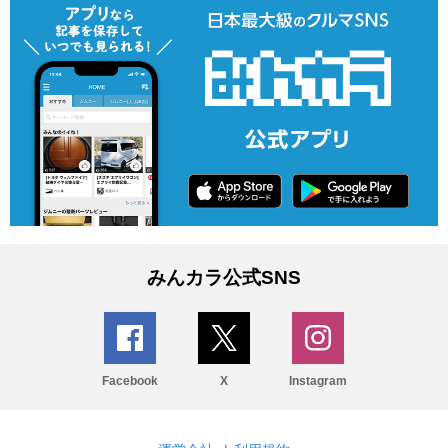
みんカラ公式SNS
Facebook
X
Instagram