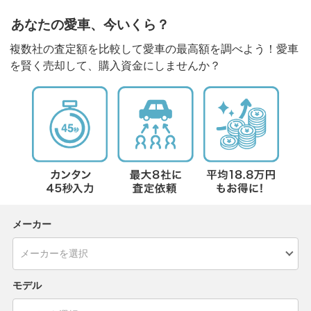
あなたの愛車、今いくら？
複数社の査定額を比較して愛車の最高額を調べよう！愛車
を賢く売却して、購入資金にしませんか？
メーカー
モデル