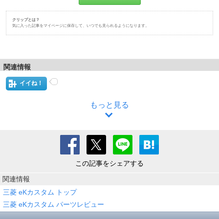
クリップとは？
気に入った記事をマイページに保存して、いつでも見られるようになります。
関連情報
イイね！
もっと見る
この記事をシェアする
関連情報
三菱 eKカスタム トップ
三菱 eKカスタム パーツレビュー