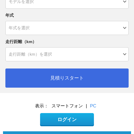
年式
走行距離（km）
見積りスタート
表示：
スマートフォン
|
PC
ログイン