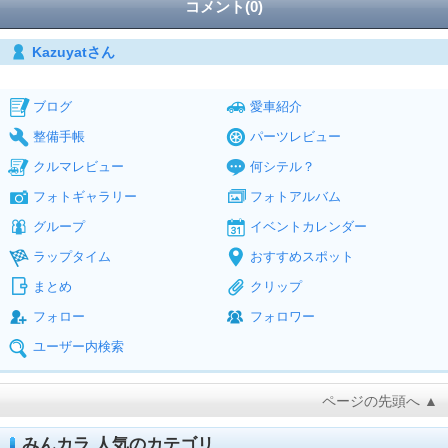
コメント(0)
Kazuyatさん
ブログ
愛車紹介
整備手帳
パーツレビュー
クルマレビュー
何シテル？
フォトギャラリー
フォトアルバム
グループ
イベントカレンダー
ラップタイム
おすすめスポット
まとめ
クリップ
フォロー
フォロワー
ユーザー内検索
ページの先頭へ ▲
みんカラ 人気のカテゴリ