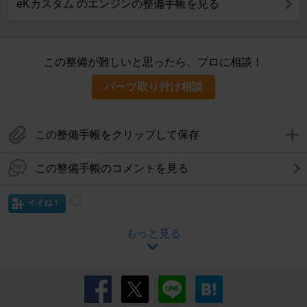
eKカスタム のエンジンの整備手帳を見る
この整備が難しいと思ったら、プロに相談！
パーツ取り付け相談
この整備手帳をクリップして保存
この整備手帳のコメントを見る
イイね！
もっと見る