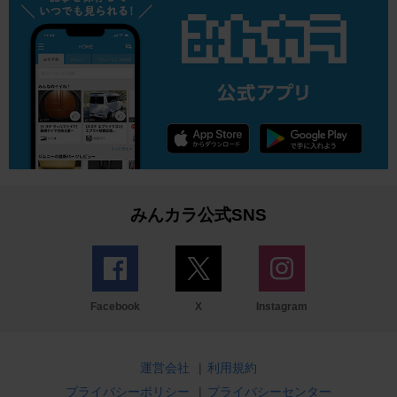
みんカラ公式SNS
Facebook
X
Instagram
運営会社
|
利用規約
プライバシーポリシー
|
プライバシーセンター