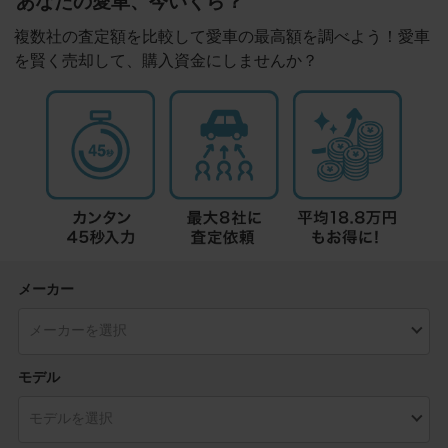
あなたの愛車、今いくら？
複数社の査定額を比較して愛車の最高額を調べよう！愛車
を賢く売却して、購入資金にしませんか？
メーカー
モデル