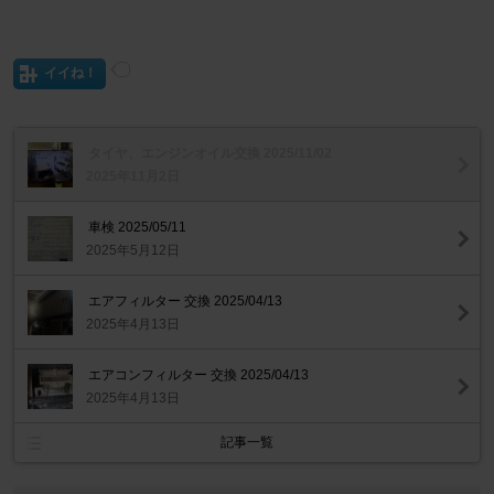
イイね！
タイヤ、エンジンオイル交換 2025/11/02
2025年11月2日
車検 2025/05/11
2025年5月12日
エアフィルター 交換 2025/04/13
2025年4月13日
エアコンフィルター 交換 2025/04/13
2025年4月13日
記事一覧