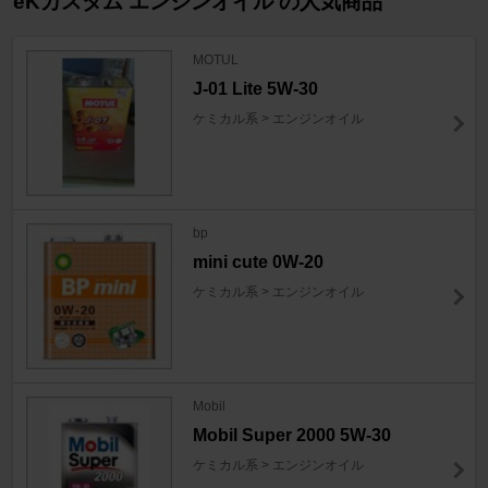
eKカスタム エンジンオイル の人気商品
MOTUL
J-01 Lite 5W-30
ケミカル系 > エンジンオイル
bp
mini cute 0W-20
ケミカル系 > エンジンオイル
Mobil
Mobil Super 2000 5W-30
ケミカル系 > エンジンオイル