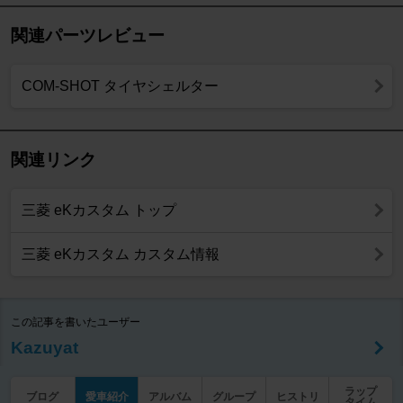
関連パーツレビュー
COM-SHOT タイヤシェルター
関連リンク
三菱 eKカスタム トップ
三菱 eKカスタム カスタム情報
この記事を書いたユーザー
Kazuyat
ラップ
ブログ
愛車紹介
アルバム
グループ
ヒストリ
タイム