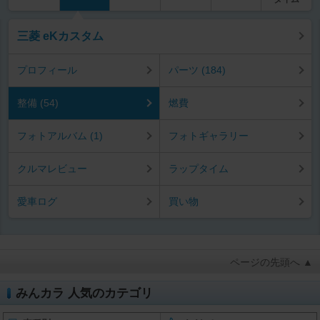
三菱 eKカスタム
プロフィール
パーツ (184)
整備 (54)
燃費
フォトアルバム (1)
フォトギャラリー
クルマレビュー
ラップタイム
愛車ログ
買い物
ページの先頭へ ▲
みんカラ 人気のカテゴリ