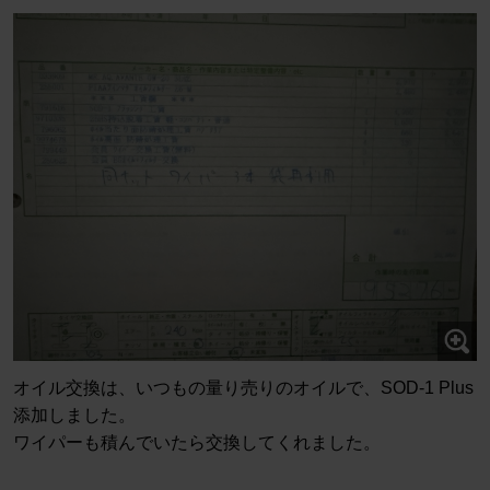
オイル交換は、いつもの量り売りのオイルで、SOD-1 Plus
添加しました。
ワイパーも積んでいたら交換してくれました。