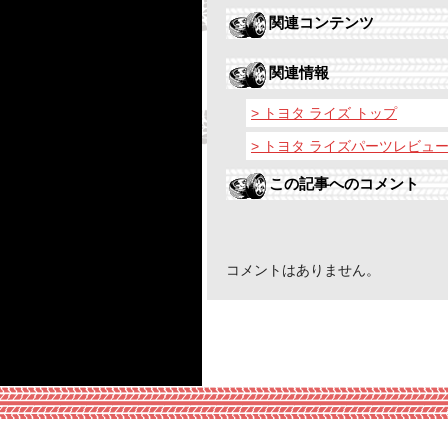
関連コンテンツ
関連情報
> トヨタ ライズ トップ
> トヨタ ライズパーツレビュ
この記事へのコメント
コメントはありません。