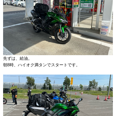
先ずは、給油。
朝8時、ハイオク満タンでスタートです。