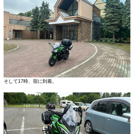
そして17時、宿に到着。