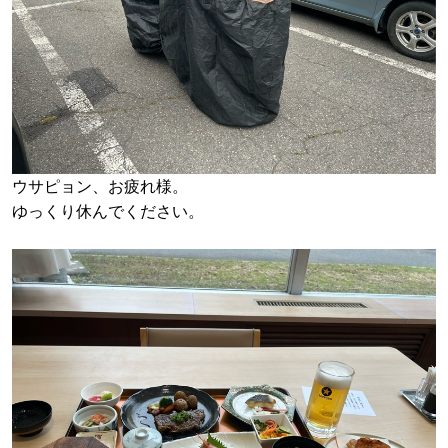
ウサピョン、お疲れ様。
ゆっくり休んでください。