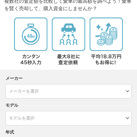
複数社の査定額を比較して愛車の最高額を調べよう！愛車
を賢く売却して、購入資金にしませんか？
メーカー
モデル
年式