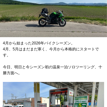
4月から始まった2026年バイクシーズン。
4月、5月はまだまだ寒く、今月から本格的にスタートで
す。
今日、明日と今シーズン初の温泉一泊ソロツーリング、十
勝方面へ。