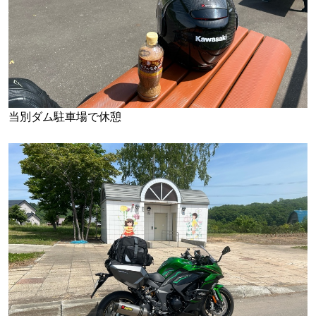
当別ダム駐車場で休憩