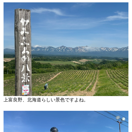
上富良野、北海道らしい景色ですよね。