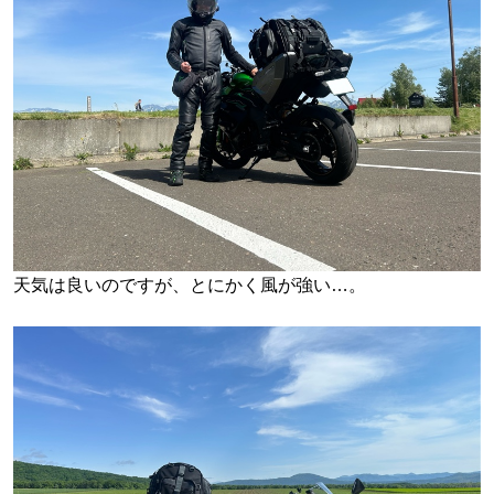
天気は良いのですが、とにかく風が強い…。