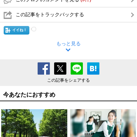
この記事をトラックバックする
イイね！
もっと見る
この記事をシェアする
今あなたにおすすめ