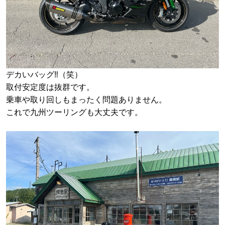
デカいバッグ‼️（笑）
取付安定度は抜群です。
乗車や取り回しもまったく問題ありません。
これで九州ツーリングも大丈夫です。