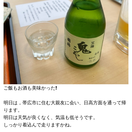
ご飯もお酒も美味かった❗️
明日は，帯広市に住む大親友に会い、日高方面を通って帰
ります。
明日は天気が良くなく、気温も低そうです。
しっかり着込んで走りますかね。