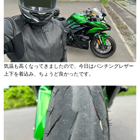
気温も高くなってきましたので、今日はパンチングレザー
上下を着込み、ちょうど良かったです。