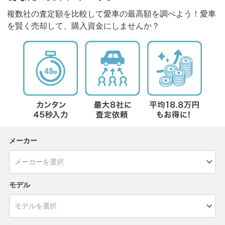
複数社の査定額を比較して愛車の最高額を調べよう！愛車
を賢く売却して、購入資金にしませんか？
メーカー
モデル