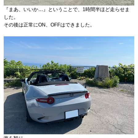
『まあ、いいか…』ということで、1時間半ほど走らせま
した。
その後は正常にON、OFFはできました。