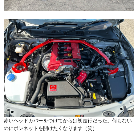
赤いヘッドカバーをつけてからは初走行だった。何もない
のにボンネットを開けたくなります（笑）