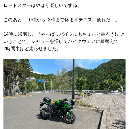
ロードスターはやはり楽しいですね。
このあと、10時から13時まで休まずテニス…疲れた…。
14時に帰宅し、『やっぱりバイクにもちょっと乗ろう❗️』と
いうことで、シャワーを浴びてバイクウェアに着替えて、
2時間半ほど走らせました。