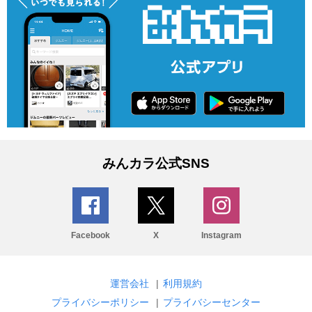
みんカラ公式SNS
Facebook
X
Instagram
運営会社
|
利用規約
プライバシーポリシー
|
プライバシーセンター