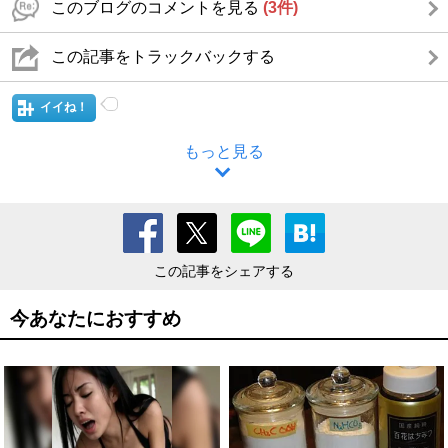
このブログのコメントを見る
(3件)
この記事をトラックバックする
イイね！
もっと見る
この記事をシェアする
今あなたにおすすめ