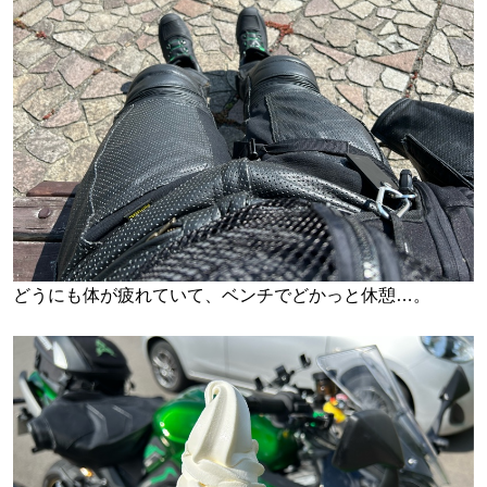
どうにも体が疲れていて、ベンチでどかっと休憩…。