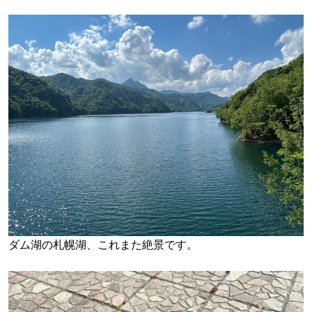
ダム湖の札幌湖、これまた絶景です。