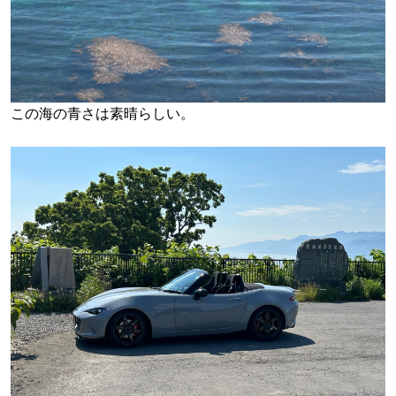
この海の青さは素晴らしい。