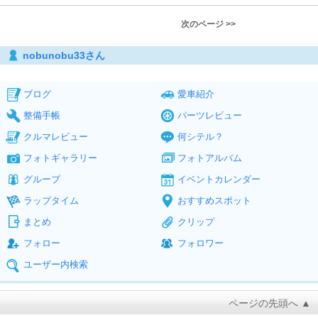
次のページ >>
nobunobu33さん
ブログ
愛車紹介
整備手帳
パーツレビュー
クルマレビュー
何シテル？
フォトギャラリー
フォトアルバム
グループ
イベントカレンダー
ラップタイム
おすすめスポット
まとめ
クリップ
フォロー
フォロワー
ユーザー内検索
ページの先頭へ ▲