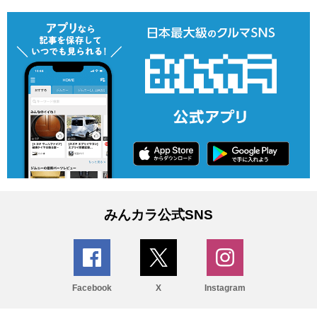
みんカラ公式SNS
Facebook
X
Instagram