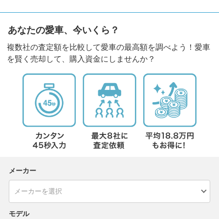
あなたの愛車、今いくら？
複数社の査定額を比較して愛車の最高額を調べよう！愛車
を賢く売却して、購入資金にしませんか？
メーカー
モデル