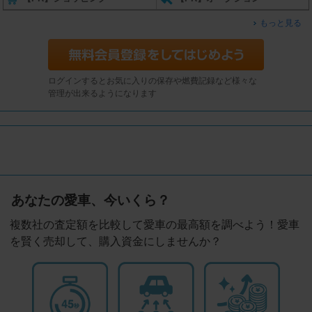
もっと見る
ログインするとお気に入りの保存や燃費記録など様々な
管理が出来るようになります
あなたの愛車、今いくら？
複数社の査定額を比較して愛車の最高額を調べよう！愛車
を賢く売却して、購入資金にしませんか？