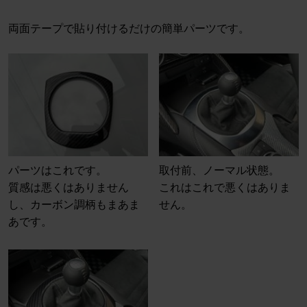
両面テープで貼り付けるだけの簡単パーツです。
パーツはこれです。
取付前、ノーマル状態。
質感は悪くはありません
これはこれで悪くはありま
し、カーボン調柄もまあま
せん。
あです。