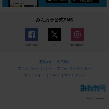
みんカラ公式SNS
Facebook
X
Instagram
運営会社
|
利用規約
プライバシーポリシー
|
プライバシーセンター
ガイドライン
|
ヘルプ
|
サイトマップ
© LY Corporation