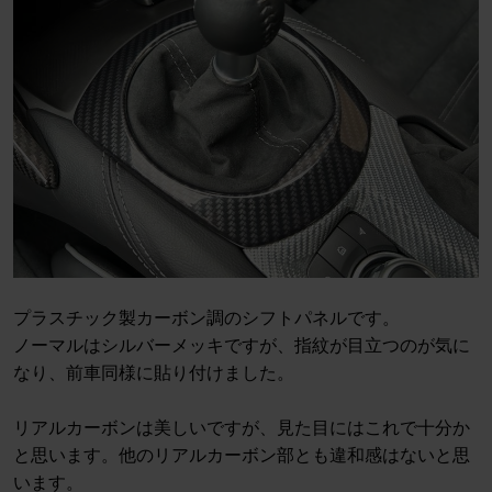
プラスチック製カーボン調のシフトパネルです。
ノーマルはシルバーメッキですが、指紋が目立つのが気に
なり、前車同様に貼り付けました。
リアルカーボンは美しいですが、見た目にはこれで十分か
と思います。他のリアルカーボン部とも違和感はないと思
います。