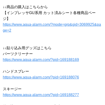
↓↓商品の購入はこちらから
【インプレッサGU系用 カット済みシート各種商品ペー
ジ】
https://www.aqua-alarm.com/?mode=grp&gid=3069925&pa
ge=2
↓↓貼り込み用グッズはこちら
パーツクリーナー
https://www.aqua-alarm.com/?pid=169188169
ハンドスプレー
https://www.aqua-alarm.com/?pid=169188076
スキージー
https://www.aqua-alarm.com/?pid=169188277