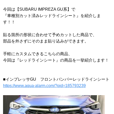
今回は【SUBARU IMPREZA GU系】で
『車種別カット済みレッドラインシート』を紹介しま
す！！
貼る箇所の形状に合わせて予めカットした商品で、
部品を外さずにそのまま貼り込みができます。
手軽にカスタムできるこちらの商品、
今回は『レッドラインシート』の商品を一挙紹介します！
■インプレッサGU フロントバンパーレッドラインシート
https://www.aqua-alarm.com/?pid=185793239