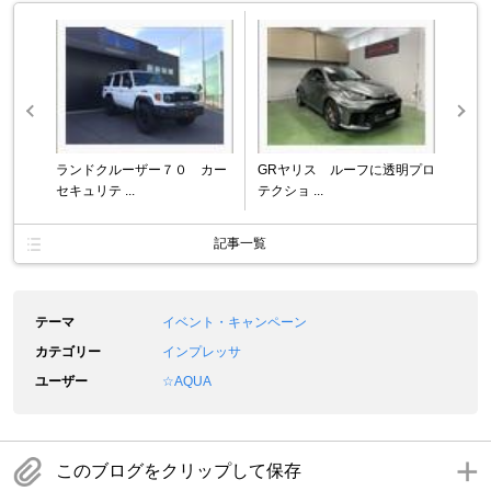
ランドクルーザー７０ カー
GRヤリス ルーフに透明プロ
セキュリテ ...
テクショ ...
記事一覧
テーマ
イベント・キャンペーン
カテゴリー
インプレッサ
ユーザー
☆AQUA
このブログをクリップして保存