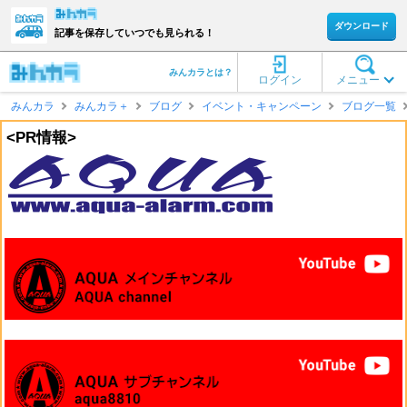
ダウンロード
記事を保存していつでも見られる！
みんカラとは？
ログイン
メニュー
みんカラ
みんカラ＋
ブログ
イベント・キャンペーン
ブログ一覧
<PR情報>