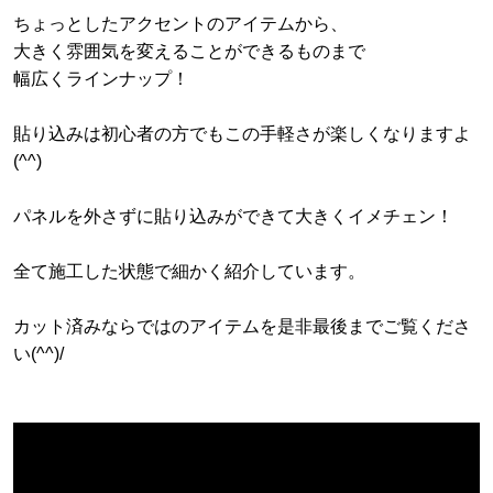
ちょっとしたアクセントのアイテムから、
大きく雰囲気を変えることができるものまで
幅広くラインナップ！
貼り込みは初心者の方でもこの手軽さが楽しくなりますよ
(^^)
パネルを外さずに貼り込みができて大きくイメチェン！
全て施工した状態で細かく紹介しています。
カット済みならではのアイテムを是非最後までご覧くださ
い(^^)/