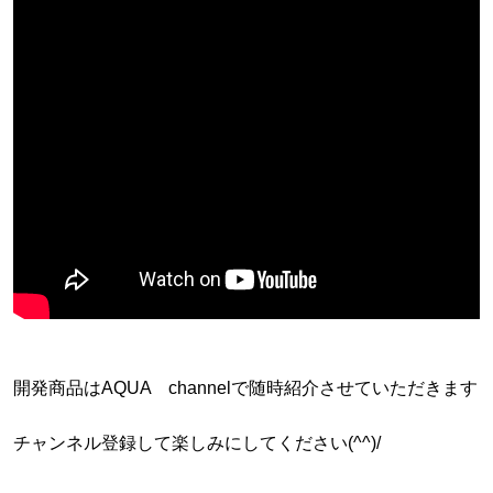
開発商品はAQUA channelで随時紹介させていただきます
チャンネル登録して楽しみにしてください(^^)/