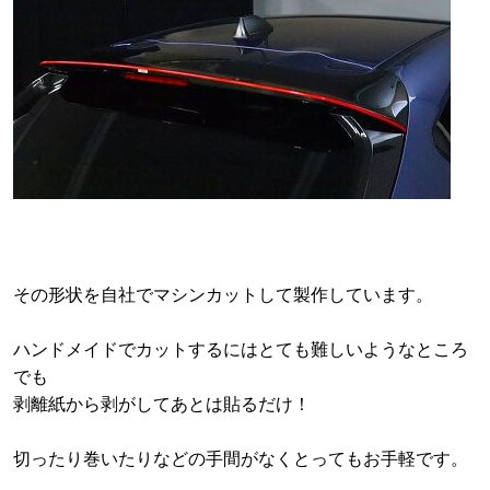
その形状を自社でマシンカットして製作しています。
ハンドメイドでカットするにはとても難しいようなところ
でも
剥離紙から剥がしてあとは貼るだけ！
切ったり巻いたりなどの手間がなくとってもお手軽です。