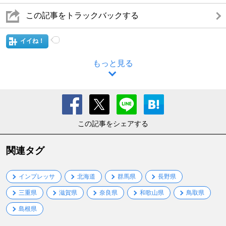
この記事をトラックバックする
イイね！
もっと見る
この記事をシェアする
関連タグ
インプレッサ
北海道
群馬県
長野県
三重県
滋賀県
奈良県
和歌山県
鳥取県
島根県