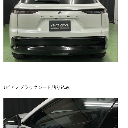
↓ピアノブラックシート貼り込み