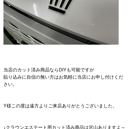
当店のカット済み商品ならDIYも可能ですが
貼り込みに自信の無い方はお気軽に当店にお申し付けくだ
さい。
Y様この度は遠方よりご来店ありがとうございました。
↓クラウンエステート用カット済み商品は沢山ありますよ～