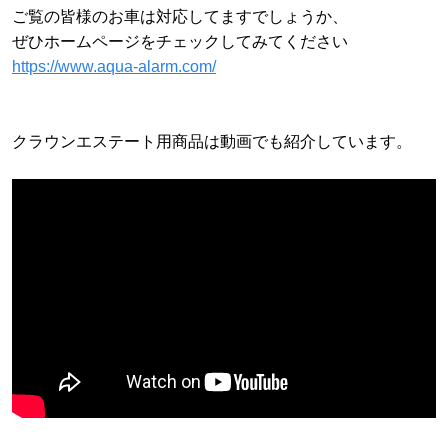
ご覧の皆様のお車は対応してますでしょうか、
ぜひホームページをチェックしてみてください
https://www.aqua-alarm.com/
クラウンエステート用商品は動画でも紹介しています。