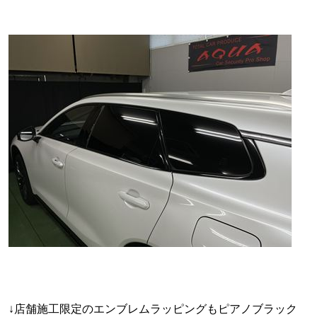
↓店舗施工限定のエンブレムラッピングもピアノブラック