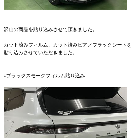
沢山の商品を貼り込みさせて頂きました。
カット済みフィルム、カット済みピアノブラックシートを
貼り込みさせていただきました。
↓ブラックスモークフィルム貼り込み