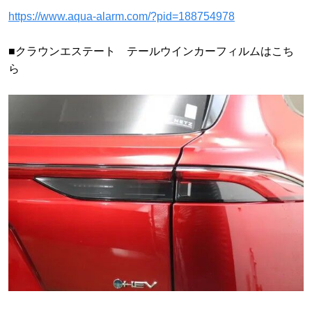
https://www.aqua-alarm.com/?pid=188754978
■クラウンエステート テールウインカーフィルムはこち
ら