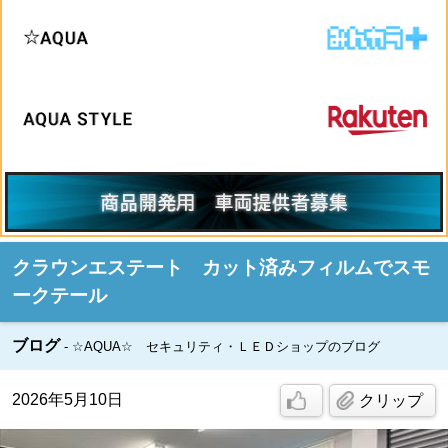
クラウンエステート カット済みフィルムでスモ
ークテール
ブログ
☆AQUA☆ セキュリティ・ＬＥＤショップのブログ
2026年5月10日
クリップ