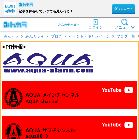
ダウンロード
記事を保存していつでも見られる！
みんカラとは？
ログイン
メニュー
みんカラ
みんカラ＋
ブログ
イベント・キャンペーン
ブログ一覧
<PR情報>