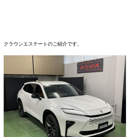
クラウンエステートのご紹介です。