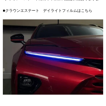
■クラウンエステート デイライトフィルムはこちら