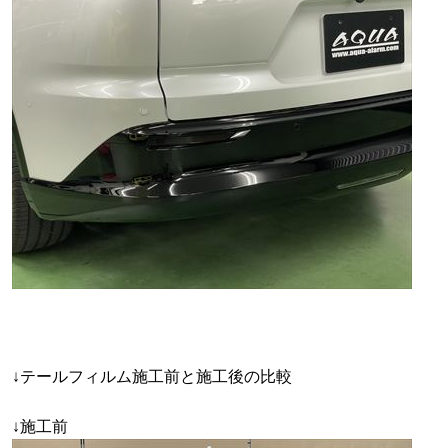
↓テールフィルム施工前と施工後の比較
↓施工前