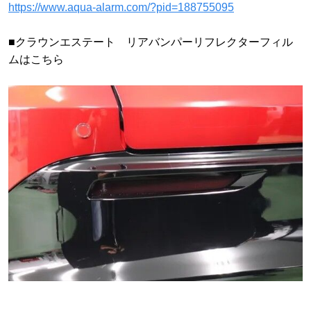
https://www.aqua-alarm.com/?pid=188755095
■クラウンエステート リアバンパーリフレクターフィル
ムはこちら