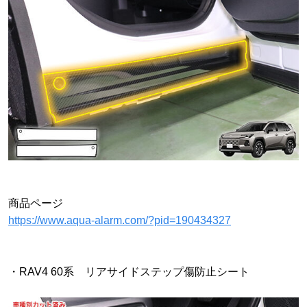
商品ページ
https://www.aqua-alarm.com/?pid=190434327
・RAV4 60系 リアサイドステップ傷防止シート