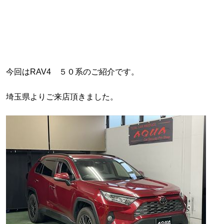
今回はRAV4 ５０系のご紹介です。
埼玉県よりご来店頂きました。