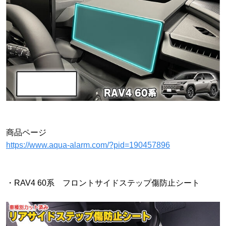
商品ページ
https://www.aqua-alarm.com/?pid=190457896
・RAV4 60系 フロントサイドステップ傷防止シート