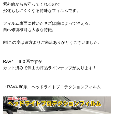
紫外線からも守ってくれるので
劣化もしにくくなる特殊なフィルムです。
フィルム表面に付いたキズは熱によって消える、
自己修復機能も大きな特徴。
I様この度は遠方よりご来店ありがとうございました。
RAV4 ６０系ですが
カット済みで沢山の商品ラインナップがあります！
・RAV4 60系 ヘッドライトプロテクションフィルム