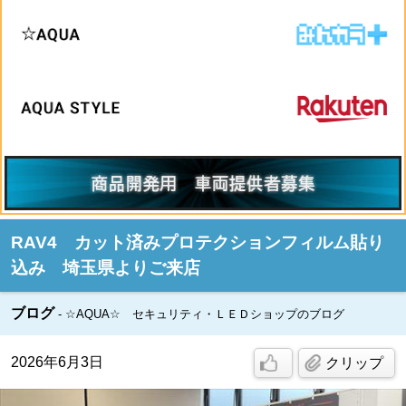
RAV4 カット済みプロテクションフィルム貼り
込み 埼玉県よりご来店
ブログ
☆AQUA☆ セキュリティ・ＬＥＤショップのブログ
2026年6月3日
クリップ