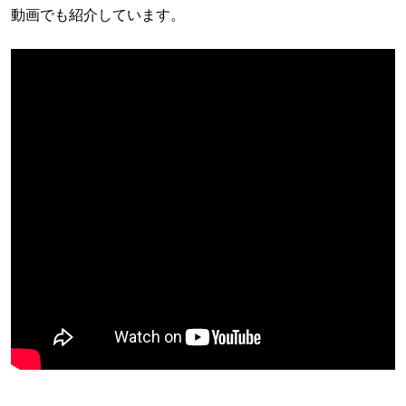
動画でも紹介しています。