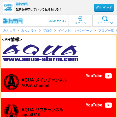
ダウンロード
記事を保存していつでも見られる！
みんカラとは？
ログイン
メニュー
みんカラ
みんカラ＋
ブログ
イベント・キャンペーン
ブログ一覧
<PR情報>