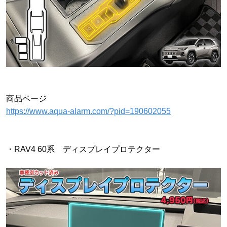
商品ページ
https://www.aqua-alarm.com/?pid=190602055
・RAV4 60系 ディスプレイプロテクター