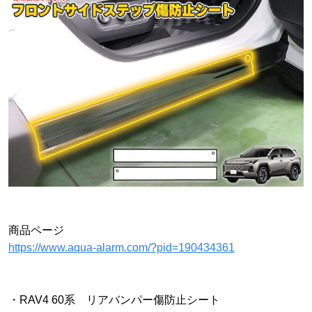
商品ページ
https://www.aqua-alarm.com/?pid=190434361
・RAV4 60系 リアバンパー傷防止シート