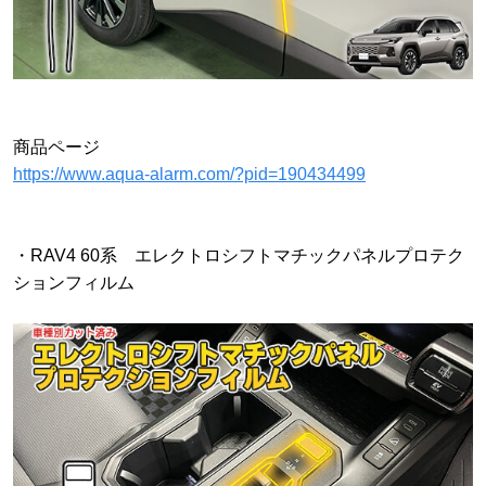
商品ページ
https://www.aqua-alarm.com/?pid=190434499
・RAV4 60系 エレクトロシフトマチックパネルプロテク
ションフィルム