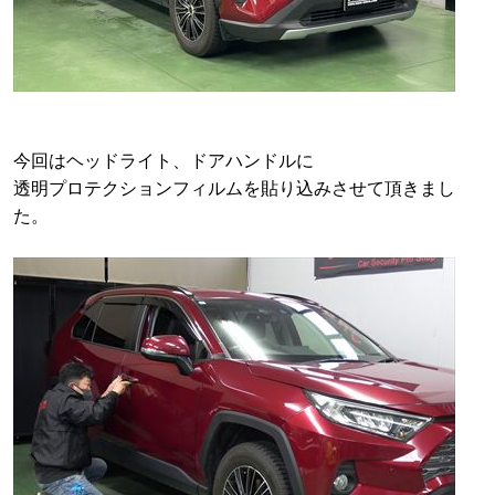
今回はヘッドライト、ドアハンドルに
透明プロテクションフィルムを貼り込みさせて頂きまし
た。