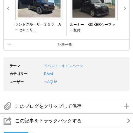
ランドクルーザー２５０ カ
ルーミー KICKERウーファ
ーセキュリ ...
ー取付
記事一覧
テーマ
イベント・キャンペーン
カテゴリー
RAV4
ユーザー
☆AQUA
このブログをクリップして保存
この記事をトラックバックする