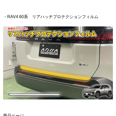
・RAV4 60系 リアハッチプロテクションフィルム
商品ページ