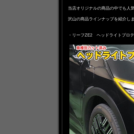
当店オリジナルの商品の中でも人
沢山の商品ラインナップを紹介し
・リーフZE2 ヘッドライトプロ