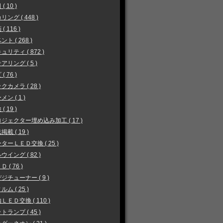
( 10 )
リング ( 448 )
( 116 )
ント ( 268 )
ュリティ ( 872 )
アリング ( 5 )
( 76 )
クカメラ ( 28 )
メン ( 1 )
( 19 )
ジェクター埋め込み加工 ( 17 )
掲載 ( 19 )
ターＬＥＤ交換 ( 25 )
ウイング ( 82 )
 ( 76 )
ジチューナー ( 9 )
ルム ( 25 )
ＬＥＤ交換 ( 110 )
トランプ ( 45 )