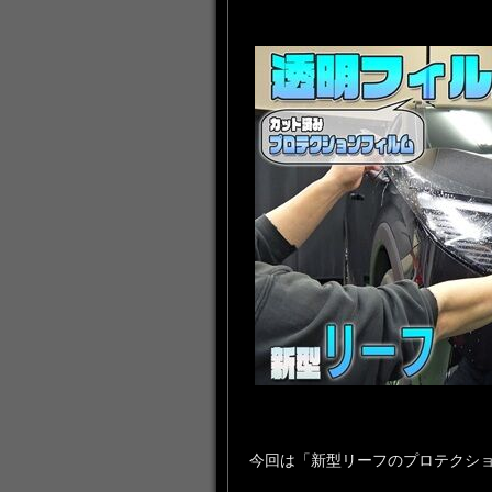
今回は「新型リーフのプロテクシ