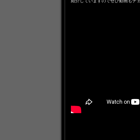
紹介していますのでぜひ動画もチ