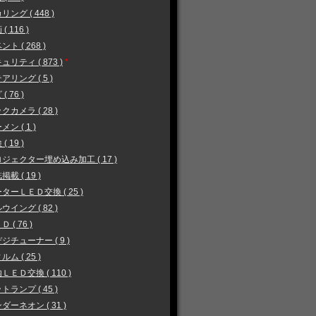
リング ( 448 )
( 116 )
ント ( 268 )
ュリティ ( 873 )
*
アリング ( 5 )
( 76 )
クカメラ ( 28 )
メン ( 1 )
( 19 )
ジェクター埋め込み加工 ( 17 )
掲載 ( 19 )
ターＬＥＤ交換 ( 25 )
ウイング ( 82 )
 ( 76 )
ジチューナー ( 9 )
ルム ( 25 )
ＬＥＤ交換 ( 110 )
トランプ ( 45 )
ダーネオン ( 31 )