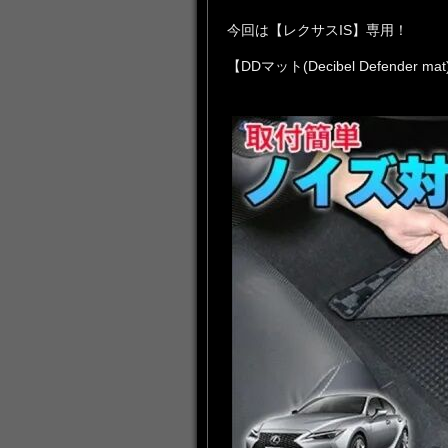
今回は【レクサスIS】専用！
【DDマット(Decibel Defender