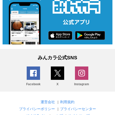
みんカラ公式SNS
Facebook
X
Instagram
運営会社
|
利用規約
プライバシーポリシー
|
プライバシーセンター