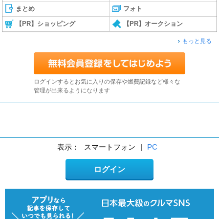
まとめ
フォト
【PR】ショッピング
【PR】オークション
もっと見る
ログインするとお気に入りの保存や燃費記録など様々な
管理が出来るようになります
表示：
スマートフォン
|
PC
ログイン