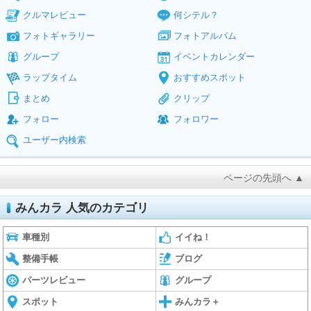
クルマレビュー
何シテル？
フォトギャラリー
フォトアルバム
グループ
イベントカレンダー
ラップタイム
おすすめスポット
まとめ
クリップ
フォロー
フォロワー
ユーザー内検索
ページの先頭へ ▲
みんカラ 人気のカテゴリ
車種別
イイね！
整備手帳
ブログ
パーツレビュー
グループ
スポット
みんカラ＋