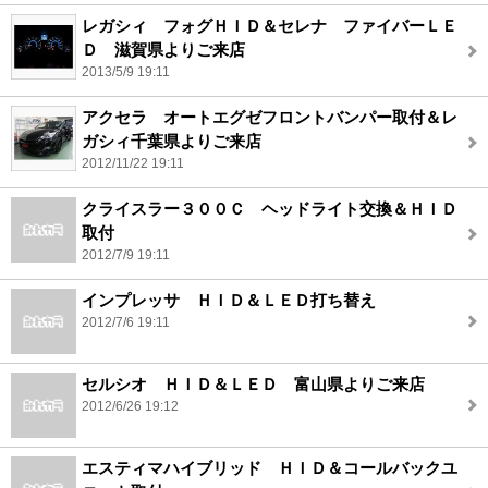
レガシィ フォグＨＩＤ＆セレナ ファイバーＬＥ
Ｄ 滋賀県よりご来店
2013/5/9 19:11
アクセラ オートエグゼフロントバンパー取付＆レ
ガシィ千葉県よりご来店
2012/11/22 19:11
クライスラー３００Ｃ ヘッドライト交換＆ＨＩＤ
取付
2012/7/9 19:11
インプレッサ ＨＩＤ＆ＬＥＤ打ち替え
2012/7/6 19:11
セルシオ ＨＩＤ＆ＬＥＤ 富山県よりご来店
2012/6/26 19:12
エスティマハイブリッド ＨＩＤ＆コールバックユ